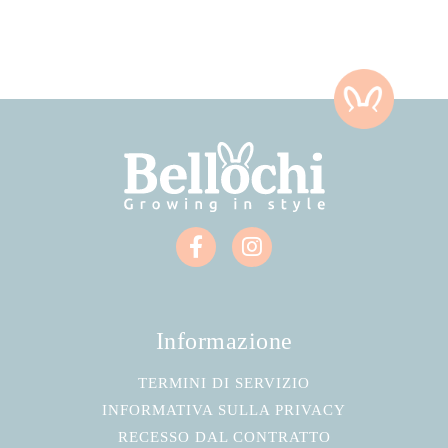
Informazione
TERMINI DI SERVIZIO
INFORMATIVA SULLA PRIVACY
RECESSO DAL CONTRATTO