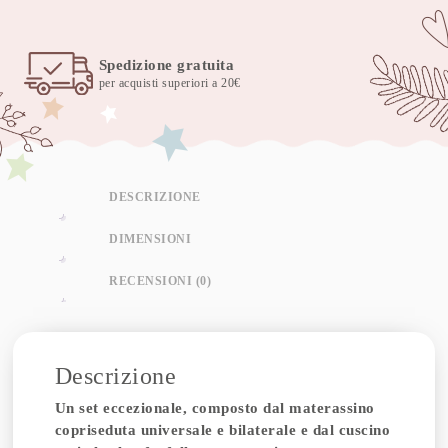
Spedizione gratuita
per acquisti superiori a 20€
DESCRIZIONE
DIMENSIONI
RECENSIONI (0)
Descrizione
Un set eccezionale, composto dal materassino
copriseduta universale e bilaterale e dal cuscino