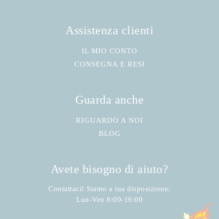
Assistenza clienti
IL MIO CONTO
CONSEGNA E RESI
Guarda anche
RIGUARDO A NOI
BLOG
Avete bisogno di aiuto?
Contattaci! Siamo a tua disposizione:
Lun-Ven 8:00-16:00