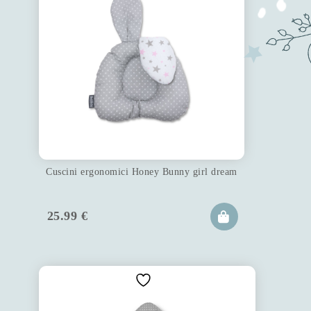
Cuscini ergonomici Honey Bunny girl dream
25.99
€