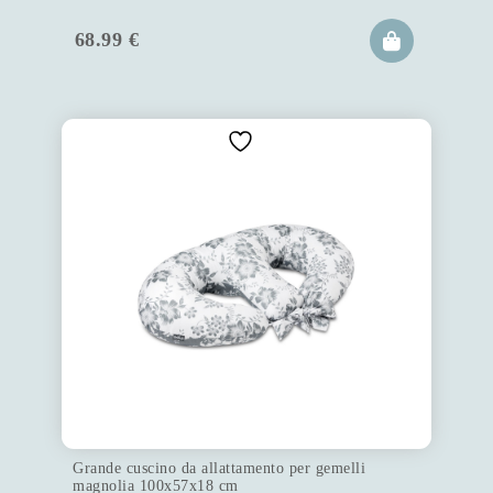
68.99
€
Grande cuscino da allattamento per gemelli
magnolia 100x57x18 cm