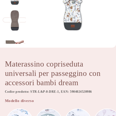
Materassino copriseduta
universali per passeggino con
accessori bambi dream
Codice prodotto: STR-L&P-0-DRE-1, EAN: 5904024520986
Modello diverso