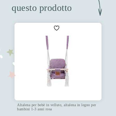
questo prodotto
Altalena per bebè in velluto, altalena in legno per
bambini 1-3 anni rosa