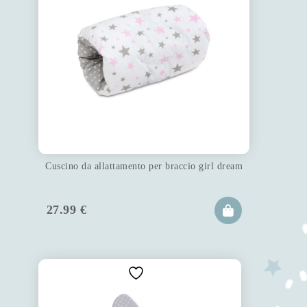
Cuscino da allattamento per braccio girl dream
27.99
€