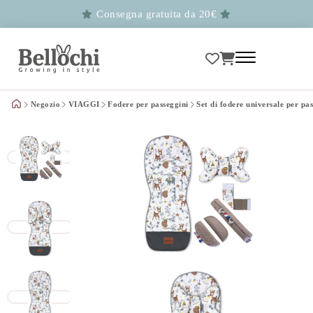
Consegna gratuita da 20€
Negozio
VIAGGI
Fodere per passeggini
Set di fodere universale per pa