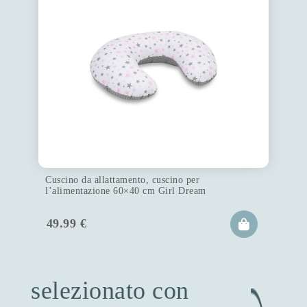
Cuscino da allattamento, cuscino per
l’alimentazione 60×40 cm Girl Dream
49.99
€
selezionato con