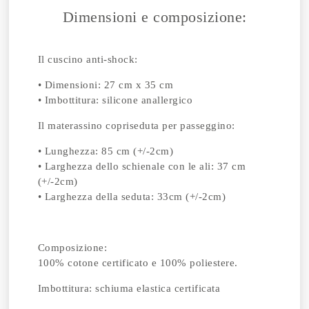
Dimensioni e composizione:
Il cuscino anti-shock:
• Dimensioni: 27 cm x 35 cm
• Imbottitura: silicone anallergico
Il materassino copriseduta per passeggino:
• Lunghezza: 85 cm (+/-2cm)
• Larghezza dello schienale con le ali: 37 cm
(+/-2cm)
• Larghezza della seduta: 33cm (+/-2cm)
Composizione:
100% cotone certificato e 100% poliestere.
Imbottitura: schiuma elastica certificata