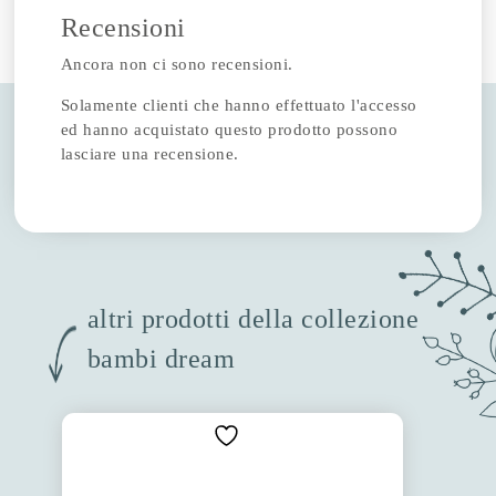
Recensioni
Ancora non ci sono recensioni.
Solamente clienti che hanno effettuato l'accesso
ed hanno acquistato questo prodotto possono
lasciare una recensione.
altri prodotti della collezione
bambi dream