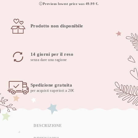
Previous lowest price was
49.99
€
.
Prodotto non disponibile
14 giorni per il reso
senza dare una ragione
Spedizione gratuita
per acquisti superiori a 20€
DESCRIZIONE