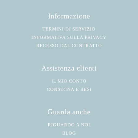
Informazione
TERMINI DI SERVIZIO
INFORMATIVA SULLA PRIVACY
RECESSO DAL CONTRATTO
Assistenza clienti
IL MIO CONTO
CONSEGNA E RESI
Guarda anche
RIGUARDO A NOI
BLOG