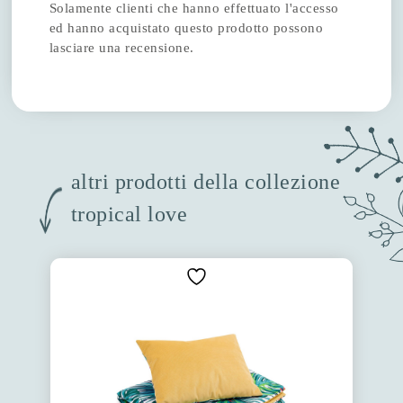
Solamente clienti che hanno effettuato l'accesso
ed hanno acquistato questo prodotto possono
lasciare una recensione.
altri prodotti della collezione
tropical love