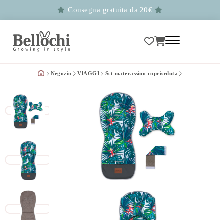
Consegna gratuita da 20€
Negozio
VIAGGI
Set materassino copriseduta