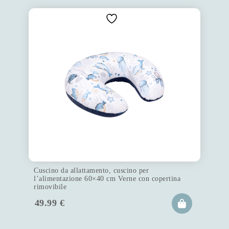
Cuscino da allattamento, cuscino per
l’alimentazione 60×40 cm Verne con copertina
rimovibile
49.99
€