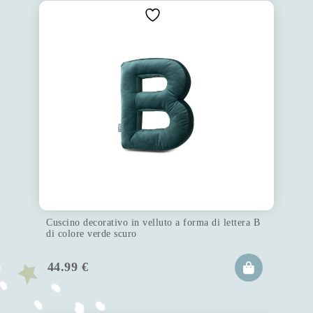
Cuscino decorativo in velluto a forma di lettera B
di colore verde scuro
44.99
€