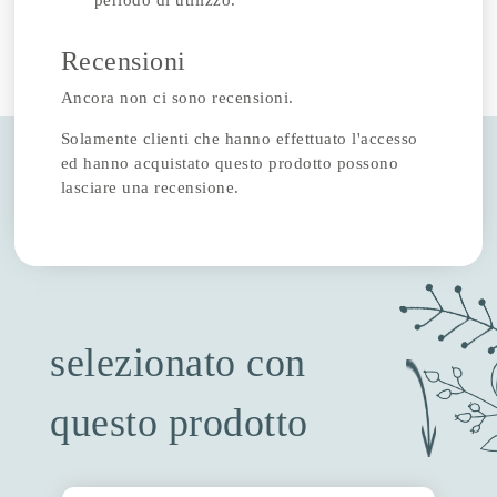
periodo di utilizzo.
Recensioni
Ancora non ci sono recensioni.
Solamente clienti che hanno effettuato l'accesso
ed hanno acquistato questo prodotto possono
lasciare una recensione.
selezionato con
questo prodotto