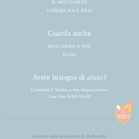
IL MIO CONTO
CONSEGNA E RESI
Guarda anche
RIGUARDO A NOI
BLOG
Avete bisogno di aiuto?
Contattaci! Siamo a tua disposizione:
Lun-Ven 8:00-16:00
Iscriviti alla newsletter di Bellocchi