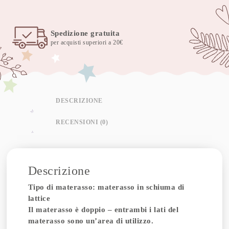
Spedizione gratuita
per acquisti superiori a 20€
DESCRIZIONE
RECENSIONI (0)
Descrizione
Tipo di materasso: materasso in schiuma di
lattice
Il materasso è doppio – entrambi i lati del
materasso sono un’area di utilizzo.