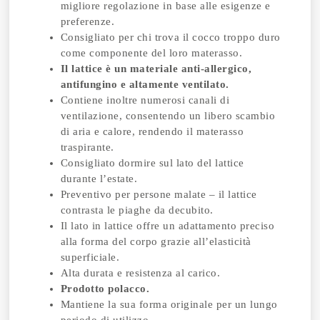
migliore regolazione in base alle esigenze e
preferenze.
Consigliato per chi trova il cocco troppo duro
come componente del loro materasso.
Il lattice è un materiale anti-allergico,
antifungino e altamente ventilato.
Contiene inoltre numerosi canali di
ventilazione, consentendo un libero scambio
di aria e calore, rendendo il materasso
traspirante.
Consigliato dormire sul lato del lattice
durante l’estate.
Preventivo per persone malate – il lattice
contrasta le piaghe da decubito.
Il lato in lattice offre un adattamento preciso
alla forma del corpo grazie all’elasticità
superficiale.
Alta durata e resistenza al carico.
Prodotto polacco.
Mantiene la sua forma originale per un lungo