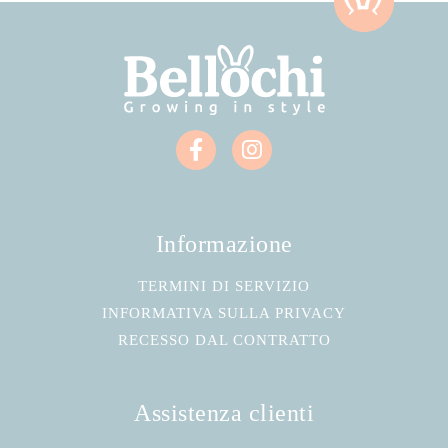
Informazione
TERMINI DI SERVIZIO
INFORMATIVA SULLA PRIVACY
RECESSO DAL CONTRATTO
Assistenza clienti