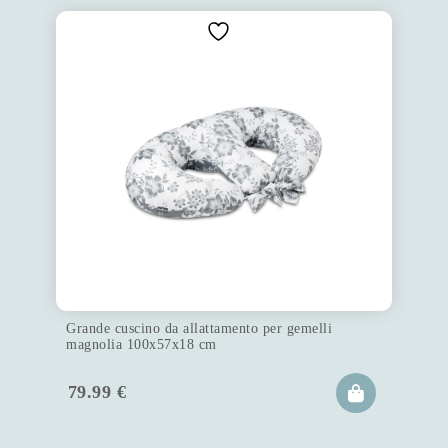
Grande cuscino da allattamento per gemelli
magnolia 100x57x18 cm
79.99
€