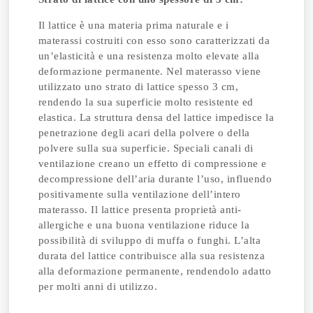
Il lattice è una materia prima naturale e i
materassi costruiti con esso sono caratterizzati da
un’elasticità e una resistenza molto elevate alla
deformazione permanente. Nel materasso viene
utilizzato uno strato di lattice spesso 3 cm,
rendendo la sua superficie molto resistente ed
elastica. La struttura densa del lattice impedisce la
penetrazione degli acari della polvere o della
polvere sulla sua superficie. Speciali canali di
ventilazione creano un effetto di compressione e
decompressione dell’aria durante l’uso, influendo
positivamente sulla ventilazione dell’intero
materasso. Il lattice presenta proprietà anti-
allergiche e una buona ventilazione riduce la
possibilità di sviluppo di muffa o funghi. L’alta
durata del lattice contribuisce alla sua resistenza
alla deformazione permanente, rendendolo adatto
per molti anni di utilizzo.