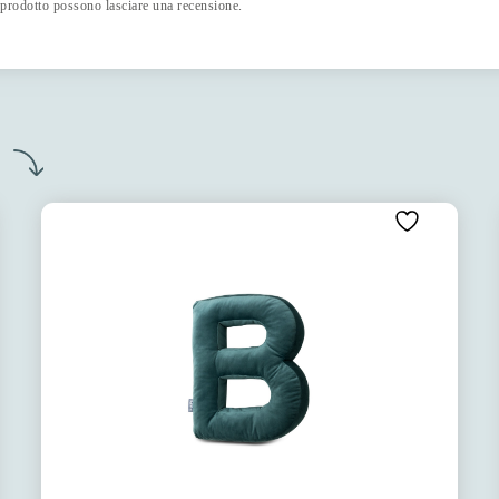
 prodotto possono lasciare una recensione.
o