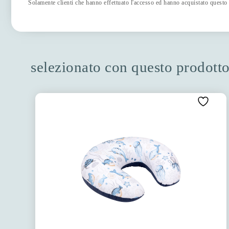
Solamente clienti che hanno effettuato l'accesso ed hanno acquistato questo
selezionato con questo prodott