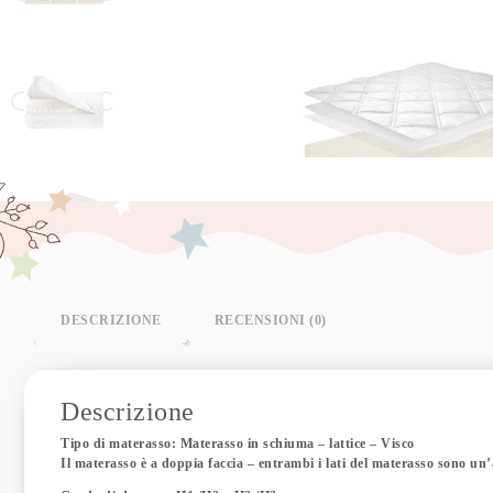
DESCRIZIONE
RECENSIONI (0)
Descrizione
Tipo di materasso: Materasso in schiuma – lattice – Visco
Il materasso è a doppia faccia – entrambi i lati del materasso sono un’a