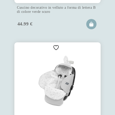
Cuscino decorativo in velluto a forma di lettera B
di colore verde scuro
44.99
€