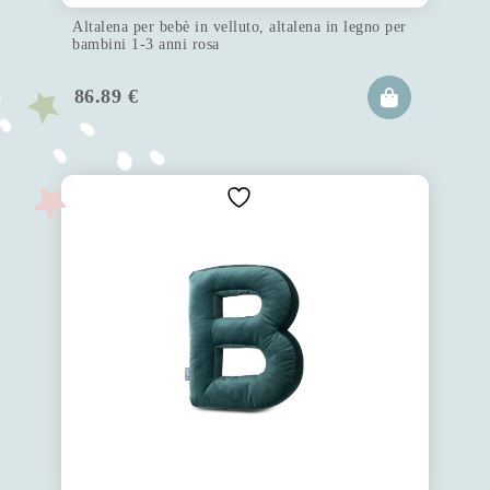
Altalena per bebè in velluto, altalena in legno per
bambini 1-3 anni rosa
86.89
€