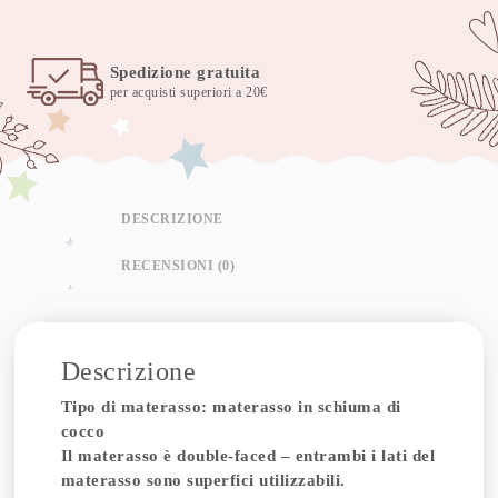
Spedizione gratuita
per acquisti superiori a 20€
DESCRIZIONE
RECENSIONI (0)
Descrizione
Tipo di materasso: materasso in schiuma di
cocco
Il materasso è double-faced – entrambi i lati del
materasso sono superfici utilizzabili.