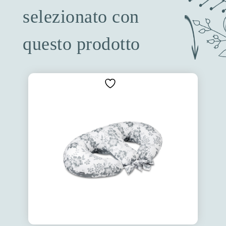
selezionato con
questo prodotto