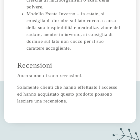
crescita di microorganismi o acari della
polvere.
Modello Estate Inverno – in estate, si
consiglia di dormire sul lato cocco a causa
della sua traspirabilità e neutralizzazione del
sudore, mentre in inverno, si consiglia di
dormire sul lato non cocco per il suo
carattere accogliente.
Recensioni
Ancora non ci sono recensioni.
Solamente clienti che hanno effettuato l'accesso
ed hanno acquistato questo prodotto possono
lasciare una recensione.