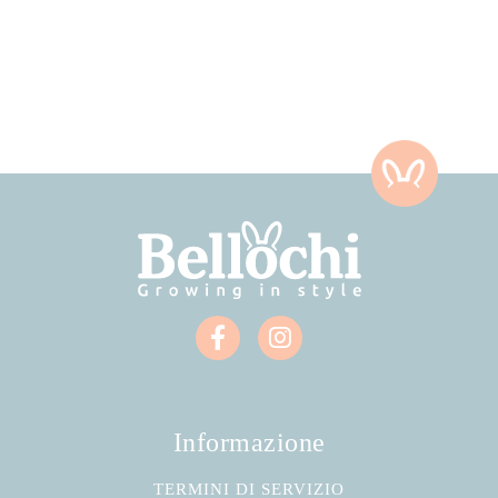
Informazione
TERMINI DI SERVIZIO