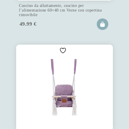
Cuscino da allattamento, cuscino per
l’alimentazione 60×40 cm Verne con copertina
rimovibile
49.99
€