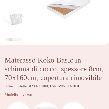
Materasso Koko Basic in
schiuma di cocco, spessore 8cm,
70x160cm, copertura rimovibile
Codice prodotto: MAT07016008, EAN: 5905616320038
Modello diverso