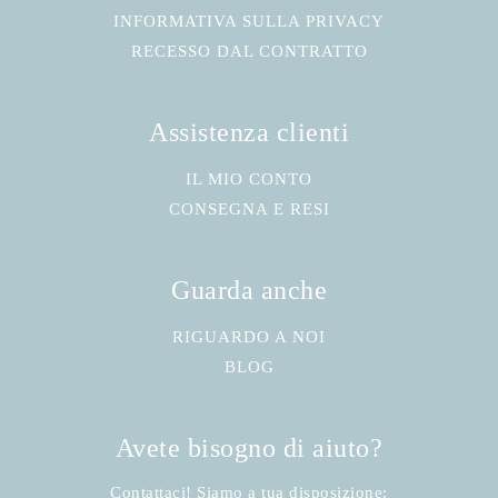
INFORMATIVA SULLA PRIVACY
RECESSO DAL CONTRATTO
Assistenza clienti
IL MIO CONTO
CONSEGNA E RESI
Guarda anche
RIGUARDO A NOI
BLOG
Avete bisogno di aiuto?
Contattaci! Siamo a tua disposizione: