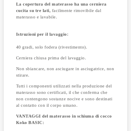
La copertura del materasso ha una cerniera
cucita su tre lati,
facilmente rimovibile dal
materasso e lavabile.
Istruzioni per il lavaggio:
40 gradi, solo fodera (rivestimento).
Cerniera chiusa prima del lavaggio.
Non sbiancare, non asciugare in asciugatrice, non
stirare.
Tutti i componenti utilizzati nella produzione del
materasso sono certificati, il che conferma che
non contengono sostanze nocive e sono destinati
al contatto con il corpo umano.
VANTAGGI del materasso in schiuma di cocco
Koko BASIC: