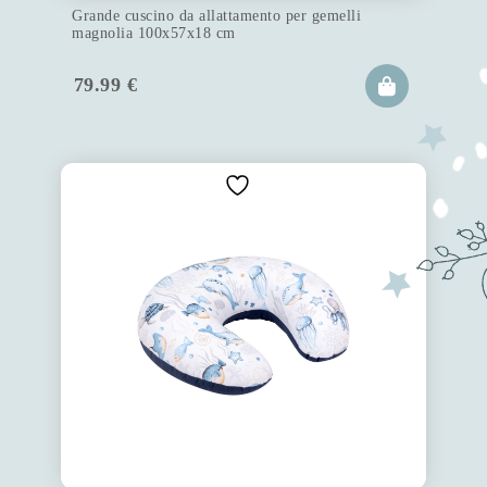
Grande cuscino da allattamento per gemelli
magnolia 100x57x18 cm
79.99
€