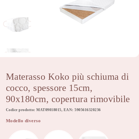
Materasso Koko più schiuma di
cocco, spessore 15cm,
90x180cm, copertura rimovibile
Codice prodotto: MAT09018015, EAN: 5905616320236
Modello diverso