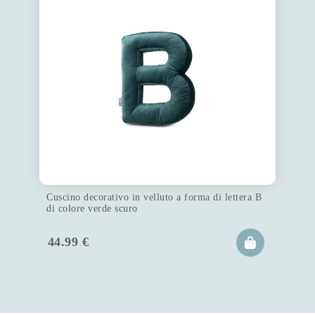
Cuscino decorativo in velluto a forma di lettera B
di colore verde scuro
44.99
€