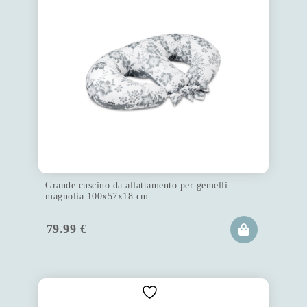
Grande cuscino da allattamento per gemelli
magnolia 100x57x18 cm
79.99
€