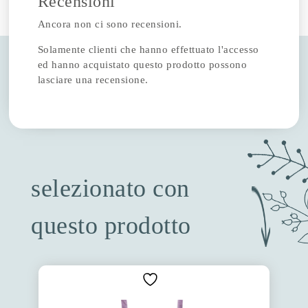
Recensioni
Ancora non ci sono recensioni.
Solamente clienti che hanno effettuato l'accesso
ed hanno acquistato questo prodotto possono
lasciare una recensione.
selezionato con
questo prodotto