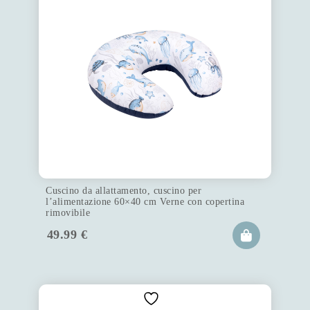
Cuscino da allattamento, cuscino per
l’alimentazione 60×40 cm Verne con copertina
rimovibile
49.99
€