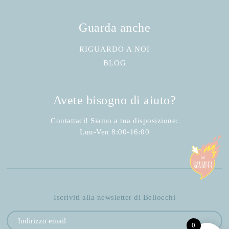
Guarda anche
RIGUARDO A NOI
BLOG
Avete bisogno di aiuto?
Contattaci! Siamo a tua disposizione:
Lun-Ven 8:00-16:00
Iscriviti alla newsletter di Bellocchi
0