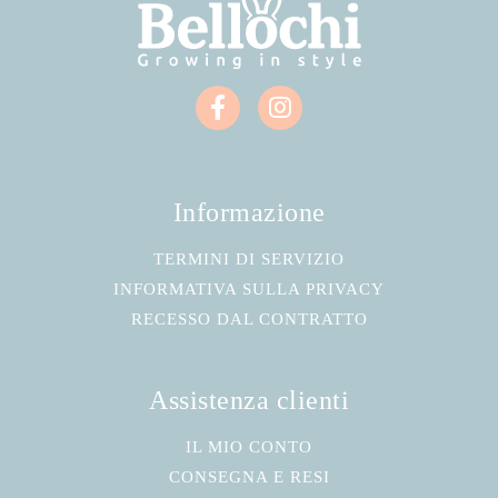
Informazione
TERMINI DI SERVIZIO
INFORMATIVA SULLA PRIVACY
RECESSO DAL CONTRATTO
Assistenza clienti
IL MIO CONTO
CONSEGNA E RESI