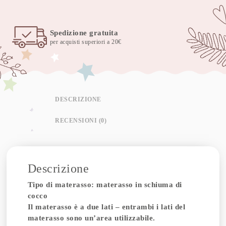
Spedizione gratuita
per acquisti superiori a 20€
DESCRIZIONE
RECENSIONI (0)
Descrizione
Tipo di materasso: materasso in schiuma di
cocco
Il materasso è a due lati – entrambi i lati del
materasso sono un’area utilizzabile.