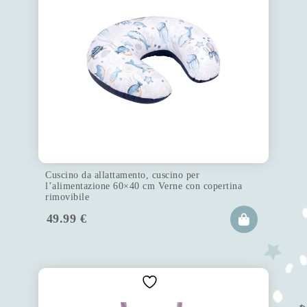
Cuscino da allattamento, cuscino per
l’alimentazione 60×40 cm Verne con copertina
rimovibile
49.99
€