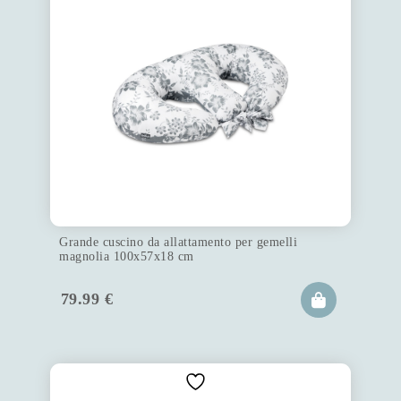
Grande cuscino da allattamento per gemelli
magnolia 100x57x18 cm
79.99
€