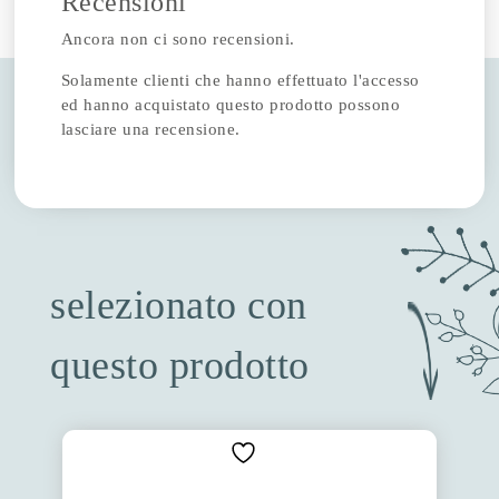
Recensioni
Ancora non ci sono recensioni.
Solamente clienti che hanno effettuato l'accesso
ed hanno acquistato questo prodotto possono
lasciare una recensione.
selezionato con
questo prodotto