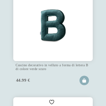
Cuscino decorativo in velluto a forma di lettera B
di colore verde scuro
44.99
€