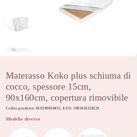
Materasso Koko plus schiuma di
cocco, spessore 15cm,
90x160cm, copertura rimovibile
Codice prodotto: MAT09016015, EAN: 5905616320229
Modello diverso