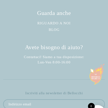
Guarda anche
RIGUARDO A NOI
BLOG
Avete bisogno di aiuto?
Contattaci! Siamo a tua disposizione:
Lun-Ven 8:00-16:00
Iscriviti alla newsletter di Bellocchi
0