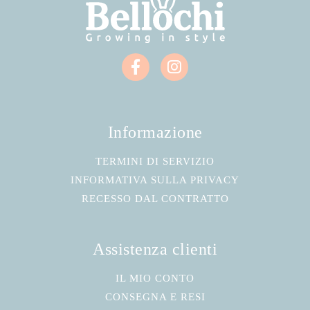
Informazione
TERMINI DI SERVIZIO
INFORMATIVA SULLA PRIVACY
RECESSO DAL CONTRATTO
Assistenza clienti
IL MIO CONTO
CONSEGNA E RESI