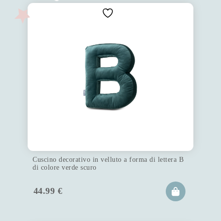
Cuscino decorativo in velluto a forma di lettera B
di colore verde scuro
44.99
€