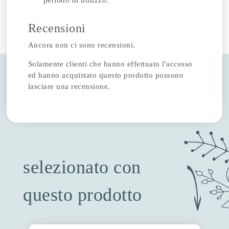
periodo di utilizzo.
Recensioni
Ancora non ci sono recensioni.
Solamente clienti che hanno effettuato l'accesso
ed hanno acquistato questo prodotto possono
lasciare una recensione.
selezionato con
questo prodotto