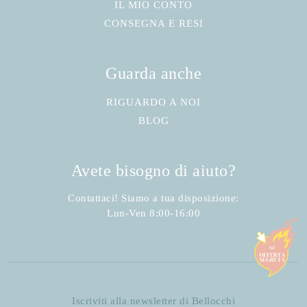
IL MIO CONTO
CONSEGNA E RESI
Guarda anche
RIGUARDO A NOI
BLOG
Avete bisogno di aiuto?
Contattaci! Siamo a tua disposizione:
Lun-Ven 8:00-16:00
Iscriviti alla newsletter di Bellocchi