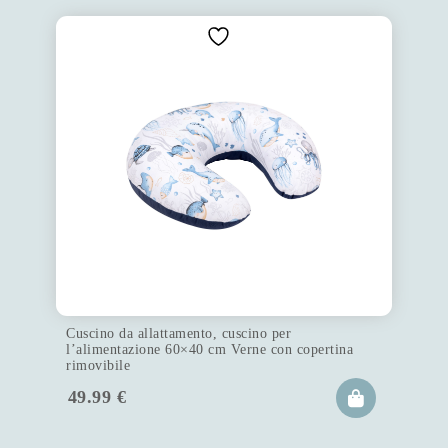
Cuscino da allattamento, cuscino per
l’alimentazione 60×40 cm Verne con copertina
rimovibile
49.99
€