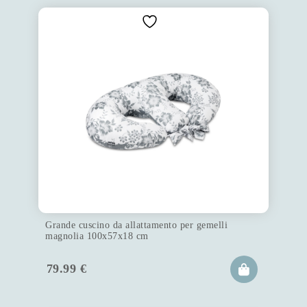
Grande cuscino da allattamento per gemelli
magnolia 100x57x18 cm
79.99
€