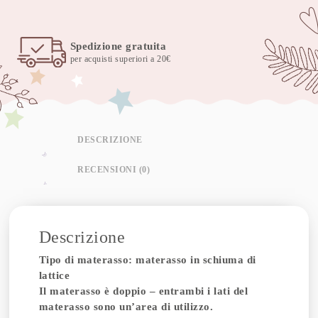
Spedizione gratuita
per acquisti superiori a 20€
DESCRIZIONE
RECENSIONI (0)
Descrizione
Tipo di materasso: materasso in schiuma di
lattice
Il materasso è doppio – entrambi i lati del
materasso sono un’area di utilizzo.