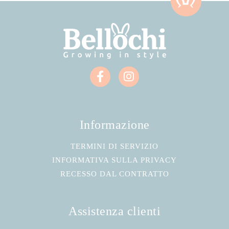
Informazione
TERMINI DI SERVIZIO
INFORMATIVA SULLA PRIVACY
RECESSO DAL CONTRATTO
Assistenza clienti