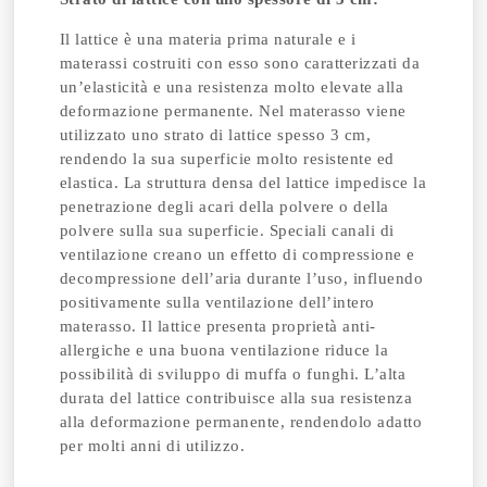
Il lattice è una materia prima naturale e i
materassi costruiti con esso sono caratterizzati da
un’elasticità e una resistenza molto elevate alla
deformazione permanente. Nel materasso viene
utilizzato uno strato di lattice spesso 3 cm,
rendendo la sua superficie molto resistente ed
elastica. La struttura densa del lattice impedisce la
penetrazione degli acari della polvere o della
polvere sulla sua superficie. Speciali canali di
ventilazione creano un effetto di compressione e
decompressione dell’aria durante l’uso, influendo
positivamente sulla ventilazione dell’intero
materasso. Il lattice presenta proprietà anti-
allergiche e una buona ventilazione riduce la
possibilità di sviluppo di muffa o funghi. L’alta
durata del lattice contribuisce alla sua resistenza
alla deformazione permanente, rendendolo adatto
per molti anni di utilizzo.