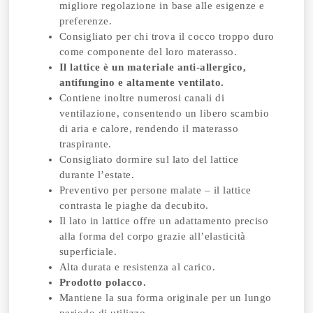
migliore regolazione in base alle esigenze e
preferenze.
Consigliato per chi trova il cocco troppo duro
come componente del loro materasso.
Il lattice è un materiale anti-allergico,
antifungino e altamente ventilato.
Contiene inoltre numerosi canali di
ventilazione, consentendo un libero scambio
di aria e calore, rendendo il materasso
traspirante.
Consigliato dormire sul lato del lattice
durante l’estate.
Preventivo per persone malate – il lattice
contrasta le piaghe da decubito.
Il lato in lattice offre un adattamento preciso
alla forma del corpo grazie all’elasticità
superficiale.
Alta durata e resistenza al carico.
Prodotto polacco.
Mantiene la sua forma originale per un lungo