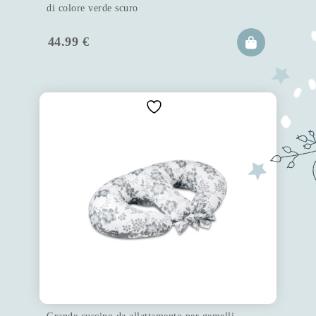
di colore verde scuro
44.99
€