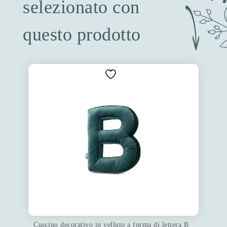
selezionato con
questo prodotto
Cuscino decorativo in velluto a forma di lettera B