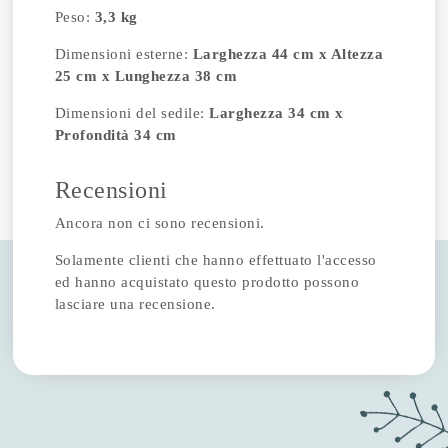
Peso:
3,3 kg
Dimensioni esterne:
Larghezza 44 cm x Altezza
25 cm x Lunghezza 38 cm
Dimensioni del sedile:
Larghezza 34 cm x
Profondità 34 cm
Recensioni
Ancora non ci sono recensioni.
Solamente clienti che hanno effettuato l'accesso
ed hanno acquistato questo prodotto possono
lasciare una recensione.