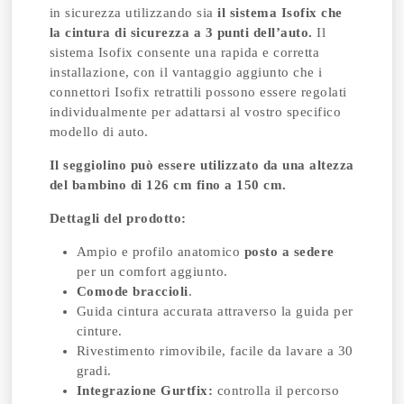
in sicurezza utilizzando sia
il sistema Isofix che
la cintura di sicurezza a 3 punti dell’auto.
Il
sistema Isofix consente una rapida e corretta
installazione, con il vantaggio aggiunto che i
connettori Isofix retrattili possono essere regolati
individualmente per adattarsi al vostro specifico
modello di auto.
Il seggiolino può essere utilizzato da una altezza
del bambino di 126 cm fino a 150 cm.
Dettagli del prodotto:
Ampio e profilo anatomico
posto a sedere
per un comfort aggiunto.
Comode braccioli
.
Guida cintura accurata attraverso la guida per
cinture.
Rivestimento rimovibile, facile da lavare a 30
gradi.
Integrazione Gurtfix:
controlla il percorso