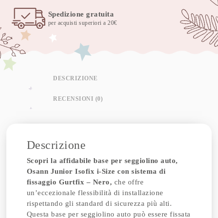
Spedizione gratuita
per acquisti superiori a 20€
DESCRIZIONE
RECENSIONI (0)
Descrizione
Scopri la affidabile base per seggiolino auto,
Osann Junior Isofix i-Size con sistema di
fissaggio Gurtfix – Nero,
che offre
un’eccezionale flessibilità di installazione
rispettando gli standard di sicurezza più alti.
Questa base per seggiolino auto può essere fissata