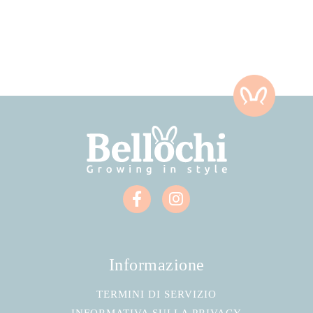
Informazione
TERMINI DI SERVIZIO