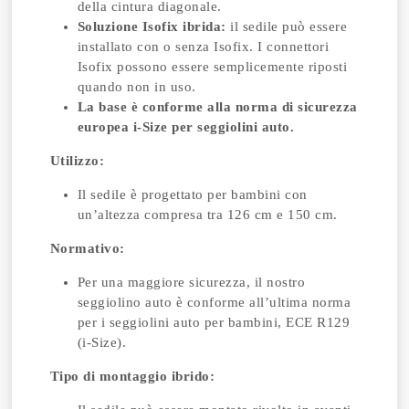
della cintura diagonale.
Soluzione Isofix ibrida:
il sedile può essere
installato con o senza Isofix. I connettori
Isofix possono essere semplicemente riposti
quando non in uso.
La base è conforme alla norma di sicurezza
europea i-Size per seggiolini auto.
Utilizzo:
Il sedile è progettato per bambini con
un’altezza compresa tra 126 cm e 150 cm.
Normativo:
Per una maggiore sicurezza, il nostro
seggiolino auto è conforme all’ultima norma
per i seggiolini auto per bambini, ECE R129
(i-Size).
Tipo di montaggio ibrido: