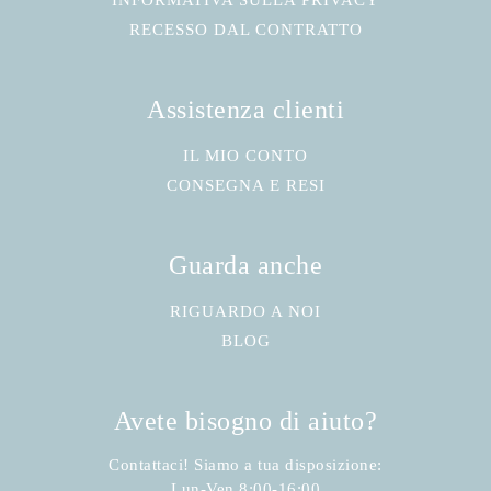
INFORMATIVA SULLA PRIVACY
RECESSO DAL CONTRATTO
Assistenza clienti
IL MIO CONTO
CONSEGNA E RESI
Guarda anche
RIGUARDO A NOI
BLOG
Avete bisogno di aiuto?
Contattaci! Siamo a tua disposizione:
Lun-Ven 8:00-16:00