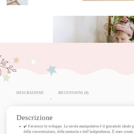
DESCRIZIONE
RECENSIONI (0)
Descrizione
✔️ Favorisce lo sviluppo. La tavola manipolativa è il giocattolo ideale 
della concentrazione, della memoria e dell’indipendenza. È stato creato 