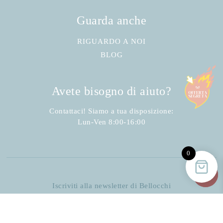
Guarda anche
RIGUARDO A NOI
BLOG
Avete bisogno di aiuto?
Contattaci! Siamo a tua disposizione:
Lun-Ven 8:00-16:00
0
Iscriviti alla newsletter di Bellocchi