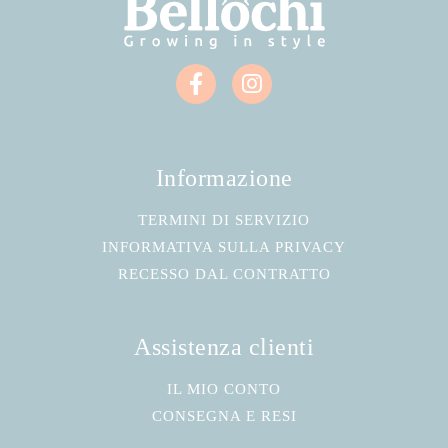
Informazione
TERMINI DI SERVIZIO
INFORMATIVA SULLA PRIVACY
RECESSO DAL CONTRATTO
Assistenza clienti
IL MIO CONTO
CONSEGNA E RESI