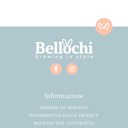
Informazione
TERMINI DI SERVIZIO
INFORMATIVA SULLA PRIVACY
RECESSO DAL CONTRATTO