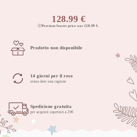
128.99
€
Previous lowest price was
128.99
€
.
Prodotto non disponibile
14 giorni per il reso
senza dare una ragione
Spedizione gratuita
per acquisti superiori a 20€