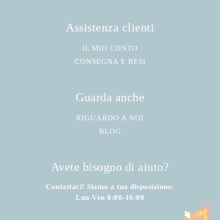
Assistenza clienti
IL MIO CONTO
CONSEGNA E RESI
Guarda anche
RIGUARDO A NOI
BLOG
Avete bisogno di aiuto?
Contattaci! Siamo a tua disposizione:
Lun-Ven 8:00-16:00