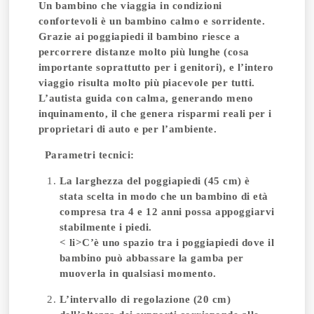
Un bambino che viaggia in condizioni
confortevoli è un bambino calmo e sorridente.
Grazie ai poggiapiedi il bambino riesce a
percorrere distanze molto più lunghe (cosa
importante soprattutto per i genitori), e l’intero
viaggio risulta molto più piacevole per tutti.
L’autista guida con calma, generando meno
inquinamento, il che genera risparmi reali per i
proprietari di auto e per l’ambiente.
Parametri tecnici:
La larghezza del poggiapiedi (45 cm) è
stata scelta in modo che un bambino di età
compresa tra 4 e 12 anni possa appoggiarvi
stabilmente i piedi.
< li>C’è uno spazio tra i poggiapiedi dove il
bambino può abbassare la gamba per
muoverla in qualsiasi momento.
L’intervallo di regolazione (20 cm)