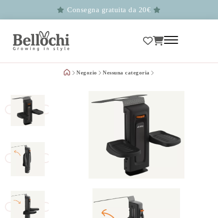
Consegna gratuita da 20€
Negozio
Nessuna categoria