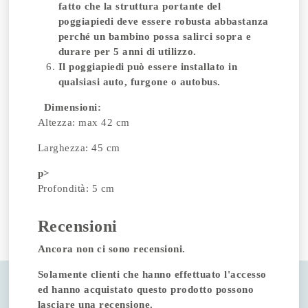
fatto che la struttura portante del
poggiapiedi deve essere robusta abbastanza
perché un bambino possa salirci sopra e
durare per 5 anni di utilizzo.
Il poggiapiedi può essere installato in
qualsiasi auto, furgone o autobus.
Dimensioni:
Altezza: max 42 cm
Larghezza: 45 cm
p>
Profondità: 5 cm
Recensioni
Ancora non ci sono recensioni.
Solamente clienti che hanno effettuato l'accesso
ed hanno acquistato questo prodotto possono
lasciare una recensione.