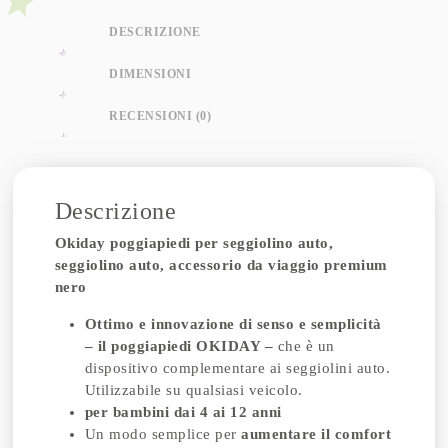
DESCRIZIONE
DIMENSIONI
RECENSIONI (0)
Descrizione
Okiday poggiapiedi per seggiolino auto,
seggiolino auto, accessorio da viaggio premium
nero
Ottimo e innovazione di senso e semplicità
– il poggiapiedi OKIDAY –
che è un
dispositivo complementare ai seggiolini auto.
Utilizzabile su qualsiasi veicolo.
per bambini dai 4 ai 12 anni
Un modo semplice per
aumentare il comfort