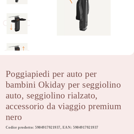
Poggiapiedi per auto per
bambini Okiday per seggiolino
auto, seggiolino rialzato,
accessorio da viaggio premium
nero
Codice prodotto: 5904917921937, EAN: 5904917921937