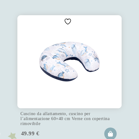
Cuscino da allattamento, cuscino per
l’alimentazione 60×40 cm Verne con copertina
rimovibile
49.99
€