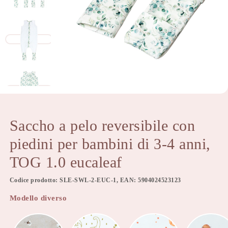
Saccho a pelo reversibile con
piedini per bambini di 3-4 anni,
TOG 1.0 eucaleaf
Codice prodotto: SLE-SWL-2-EUC-1, EAN: 5904024523123
Modello diverso