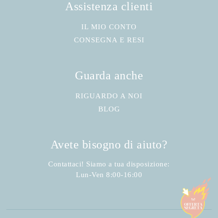
Assistenza clienti
IL MIO CONTO
CONSEGNA E RESI
Guarda anche
RIGUARDO A NOI
BLOG
Avete bisogno di aiuto?
Contattaci! Siamo a tua disposizione:
Lun-Ven 8:00-16:00