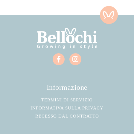
Informazione
TERMINI DI SERVIZIO
INFORMATIVA SULLA PRIVACY
RECESSO DAL CONTRATTO