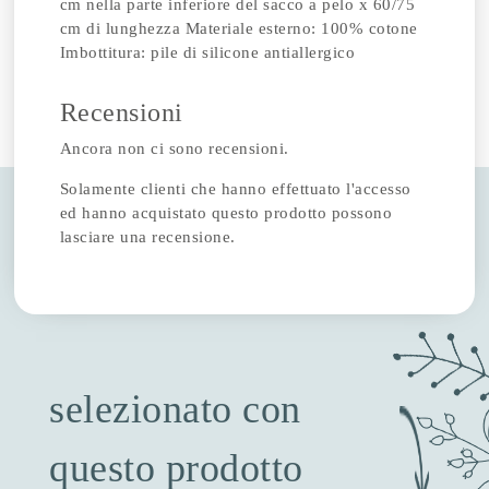
cm nella parte inferiore del sacco a pelo x 60/75
cm di lunghezza Materiale esterno: 100% cotone
Imbottitura: pile di silicone antiallergico
Recensioni
Ancora non ci sono recensioni.
Solamente clienti che hanno effettuato l'accesso
ed hanno acquistato questo prodotto possono
lasciare una recensione.
selezionato con
questo prodotto