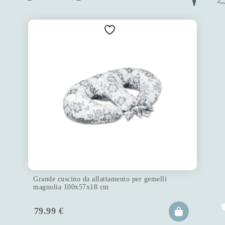
Grande cuscino da allattamento per gemelli
magnolia 100x57x18 cm
79.99
€