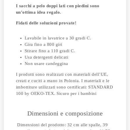
I sacchi a pelo doppi lati con piedini sono
un’ottima idea regalo.
Fidati delle soluzioni provate!
Lavabile in lavatrice a 30 gradi C.
Gira fino a 800 giri
Stirare fino a 110 gradi C.
Usa detergenti delicati
Non usare candeggina
I prodotti sono realizzati con materiali dell’UE,
creati e cuciti a mano in Polonia. I materiali e le
imbottiture utilizzati sono certificati: STANDARD
100 by OEKO-TEX. Sicuro per i bambini
Dimensioni e composizione
Dimensioni del prodotto: 32 cm alle spalle, 39