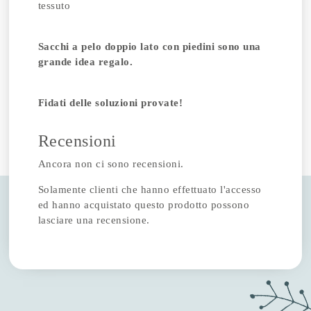
tessuto
Sacchi a pelo doppio lato con piedini sono una
grande idea regalo.
Fidati delle soluzioni provate!
Recensioni
Ancora non ci sono recensioni.
Solamente clienti che hanno effettuato l'accesso
ed hanno acquistato questo prodotto possono
lasciare una recensione.