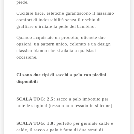
piede.
Cuciture lisce, estetiche garantiscono il massimo
comfort di indossabilità senza il rischio di
graffiare o irritare la pelle del bambino.
Quando acquistate un prodotto, ottenete due
opzioni: un pattern unico, colorato e un design
classico bianco che si adatta a qualsiasi
occasione.
Ci sono due tipi di sacchi a pelo con piedini
disponibili
SCALA TOG: 2.5:
sacco a pelo imbottito per
tutte le stagioni (tessuto non tessuto in silicone)
SCALA TOG: 1.0:
perfetto per giornate calde e
calde, il sacco a pelo è fatto di due strati di