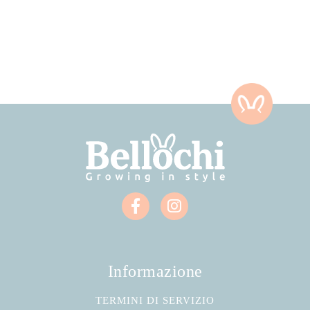
Informazione
TERMINI DI SERVIZIO