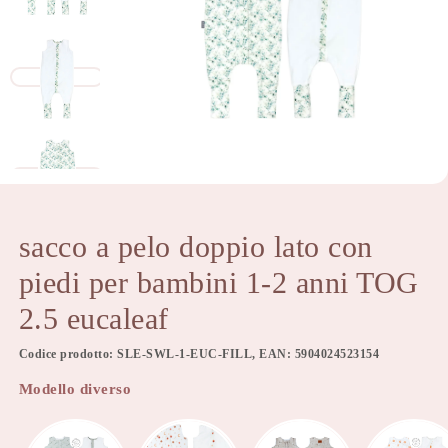
sacco a pelo doppio lato con
piedi per bambini 1-2 anni TOG
2.5 eucaleaf
Codice prodotto: SLE-SWL-1-EUC-FILL, EAN: 5904024523154
Modello diverso