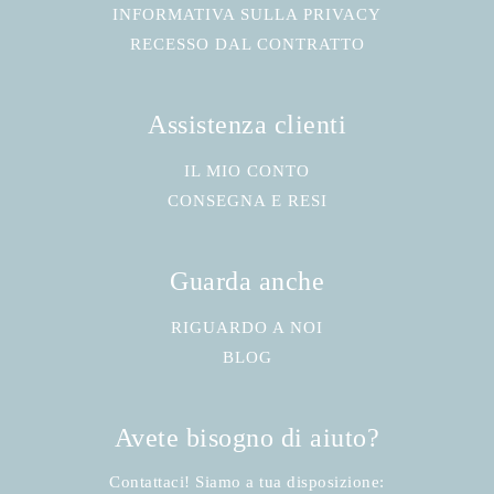
INFORMATIVA SULLA PRIVACY
RECESSO DAL CONTRATTO
Assistenza clienti
IL MIO CONTO
CONSEGNA E RESI
Guarda anche
RIGUARDO A NOI
BLOG
Avete bisogno di aiuto?
Contattaci! Siamo a tua disposizione: