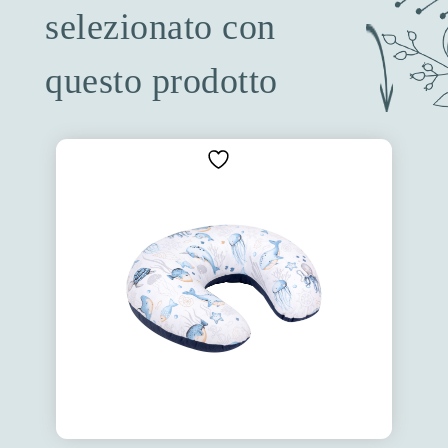
selezionato con
questo prodotto