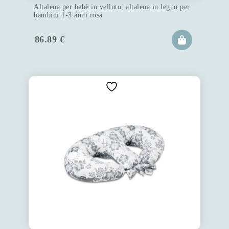
Altalena per bebè in velluto, altalena in legno per
bambini 1-3 anni rosa
86.89
€