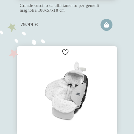
Grande cuscino da allattamento per gemelli
magnolia 100x57x18 cm
79.99
€