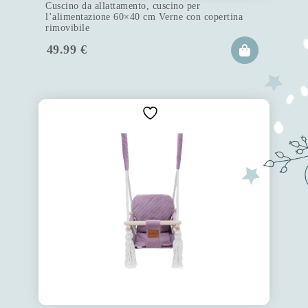
Cuscino da allattamento, cuscino per
l’alimentazione 60×40 cm Verne con copertina
rimovibile
49.99
€