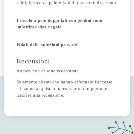
caldi, il sacco a pelo è fatti di due strati di tessuto
I sacchi a pelo doppi lati con piedini sono
un’ottima idea regalo.
Fidati delle soluzioni provate!
Recensioni
Ancora non ci sono recensioni.
Solamente clienti che hanno effettuato l'accesso
ed hanno acquistato questo prodotto possono
lasciare una recensione.