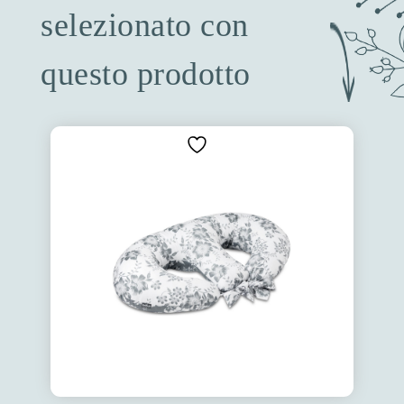
selezionato con
questo prodotto