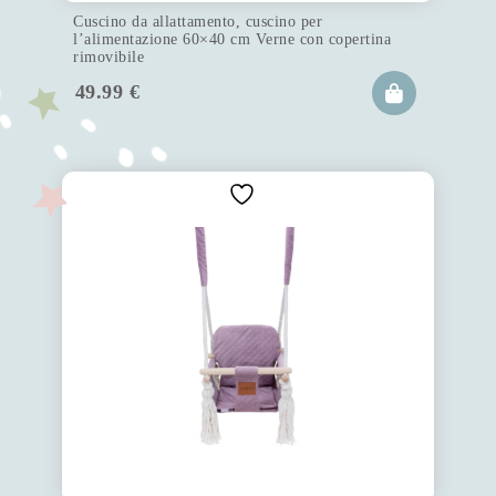
Cuscino da allattamento, cuscino per
l’alimentazione 60×40 cm Verne con copertina
rimovibile
49.99
€