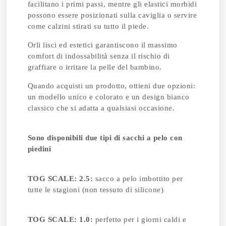
facilitano i primi passi, mentre gli elastici morbidi
possono essere posizionati sulla caviglia o servire
come calzini stirati su tutto il piede.
Orli lisci ed estetici garantiscono il massimo
comfort di indossabilità senza il rischio di
graffiare o irritare la pelle del bambino.
Quando acquisti un prodotto, ottieni due opzioni:
un modello unico e colorato e un design bianco
classico che si adatta a qualsiasi occasione.
Sono disponibili due tipi di sacchi a pelo con
piedini
TOG SCALE: 2.5:
sacco a pelo imbottito per
tutte le stagioni (non tessuto di silicone)
TOG SCALE: 1.0:
perfetto per i giorni caldi e