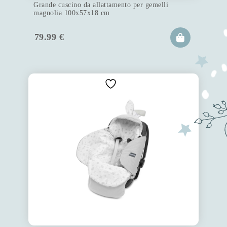
Grande cuscino da allattamento per gemelli
magnolia 100x57x18 cm
79.99
€