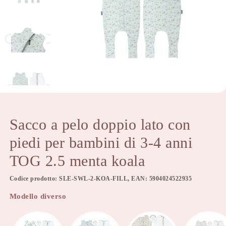
Sacco a pelo doppio lato con
piedi per bambini di 3-4 anni
TOG 2.5 menta koala
Codice prodotto: SLE-SWL-2-KOA-FILL, EAN: 5904024522935
Modello diverso