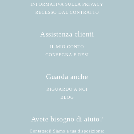
INFORMATIVA SULLA PRIVACY
RECESSO DAL CONTRATTO
Assistenza clienti
IL MIO CONTO
CONSEGNA E RESI
Guarda anche
RIGUARDO A NOI
BLOG
Avete bisogno di aiuto?
Contattaci! Siamo a tua disposizione: