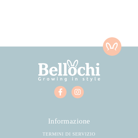
Informazione
TERMINI DI SERVIZIO