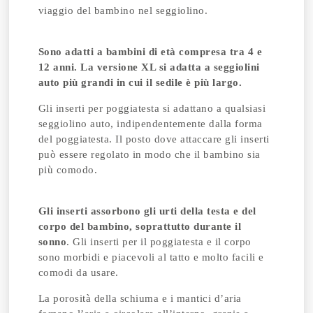
viaggio del bambino nel seggiolino.
Sono adatti a bambini di età compresa tra 4 e
12 anni. La versione XL si adatta a seggiolini
auto più grandi in cui il sedile è più largo.
Gli inserti per poggiatesta si adattano a qualsiasi
seggiolino auto, indipendentemente dalla forma
del poggiatesta. Il posto dove attaccare gli inserti
può essere regolato in modo che il bambino sia
più comodo.
Gli inserti assorbono gli urti della testa e del
corpo del bambino, soprattutto durante il
sonno
. Gli inserti per il poggiatesta e il corpo
sono morbidi e piacevoli al tatto e molto facili e
comodi da usare.
La porosità della schiuma e i mantici d’aria