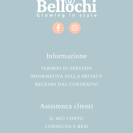
Informazione
TERMINI DI SERVIZIO
INFORMATIVA SULLA PRIVACY
RECESSO DAL CONTRATTO
Assistenza clienti
IL MIO CONTO
CONSEGNA E RESI