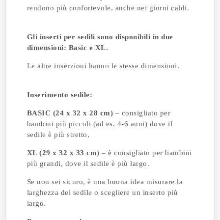
rendono più confortevole, anche nei giorni caldi.
Gli inserti per sedili sono disponibili in due
dimensioni: Basic e XL.
Le altre inserzioni hanno le stesse dimensioni.
Inserimento sedile:
BASIC (24 x 32 x 28 cm)
– consigliato per
bambini più piccoli (ad es. 4-6 anni) dove il
sedile è più stretto,
XL (29 x 32 x 33 cm)
– è consigliato per bambini
più grandi, dove il sedile è più largo.
Se non sei sicuro, è una buona idea misurare la
larghezza del sedile o scegliere un inserto più
largo.