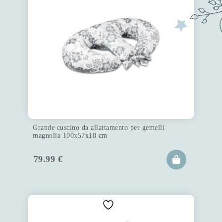
Grande cuscino da allattamento per gemelli
magnolia 100x57x18 cm
79.99
€