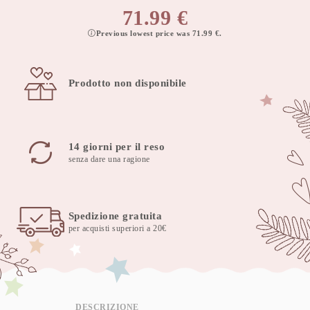
71.99
€
Previous lowest price was
71.99
€
.
Prodotto non disponibile
14 giorni per il reso
senza dare una ragione
Spedizione gratuita
per acquisti superiori a 20€
DESCRIZIONE