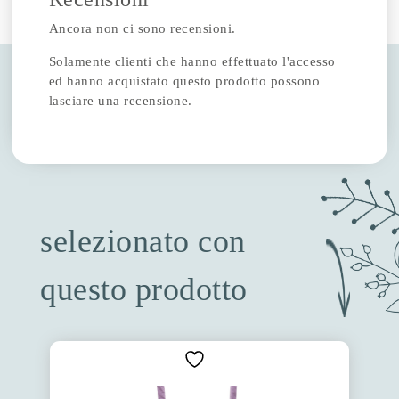
Ancora non ci sono recensioni.
Solamente clienti che hanno effettuato l'accesso
ed hanno acquistato questo prodotto possono
lasciare una recensione.
selezionato con
questo prodotto