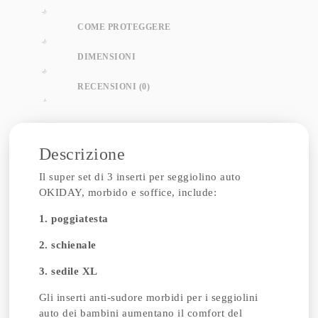
COME PROTEGGERE
DIMENSIONI
RECENSIONI (0)
Descrizione
Il super set di 3 inserti per seggiolino auto
OKIDAY, morbido e soffice, include:
1. poggiatesta
2. schienale
3. sedile XL
Gli inserti anti-sudore morbidi per i seggiolini
auto dei bambini aumentano il comfort del