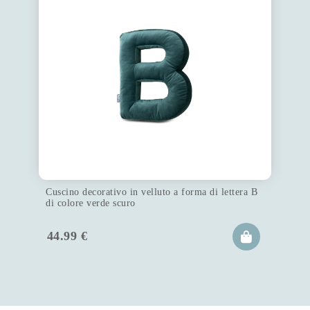
Cuscino decorativo in velluto a forma di lettera B
di colore verde scuro
44.99
€