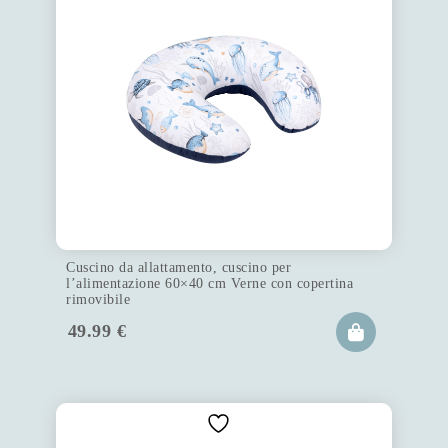
Cuscino da allattamento, cuscino per
l’alimentazione 60×40 cm Verne con copertina
rimovibile
49.99
€