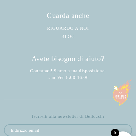
Guarda anche
RIGUARDO A NOI
BLOG
Avete bisogno di aiuto?
Contattaci! Siamo a tua disposizione:
Lun-Ven 8:00-16:00
Iscriviti alla newsletter di Bellocchi
0