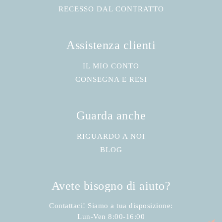
RECESSO DAL CONTRATTO
Assistenza clienti
IL MIO CONTO
CONSEGNA E RESI
Guarda anche
RIGUARDO A NOI
BLOG
Avete bisogno di aiuto?
Contattaci! Siamo a tua disposizione:
Lun-Ven 8:00-16:00