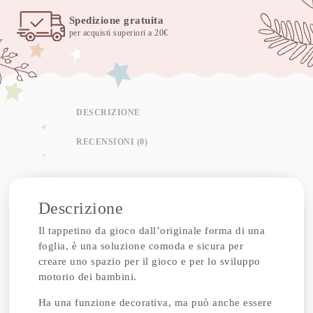
Spedizione gratuita
per acquisti superiori a 20€
DESCRIZIONE
RECENSIONI (0)
Descrizione
Il tappetino da gioco dall’originale forma di una
foglia, è una soluzione comoda e sicura per
creare uno spazio per il gioco e per lo sviluppo
motorio dei bambini.
Ha una funzione decorativa, ma può anche essere