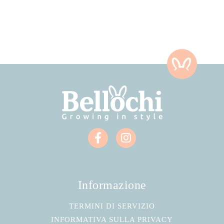
Informazione
TERMINI DI SERVIZIO
INFORMATIVA SULLA PRIVACY