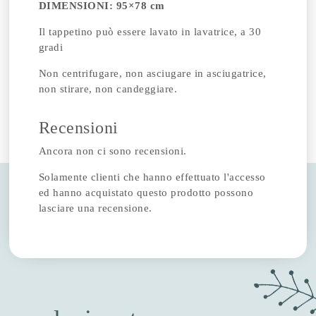
DIMENSIONI:
95×78 cm
Il tappetino può essere lavato in lavatrice, a 30
gradi
Non centrifugare, non asciugare in asciugatrice,
non stirare, non candeggiare.
Recensioni
Ancora non ci sono recensioni.
Solamente clienti che hanno effettuato l'accesso
ed hanno acquistato questo prodotto possono
lasciare una recensione.