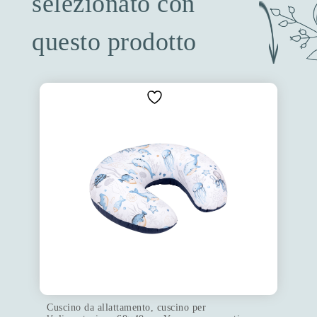
selezionato con
questo prodotto
Cuscino da allattamento, cuscino per