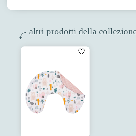
altri prodotti della collezion