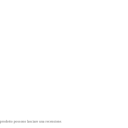
 prodotto possono lasciare una recensione.