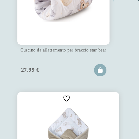
Cuscino da allattamento per braccio star bear
27.99
€