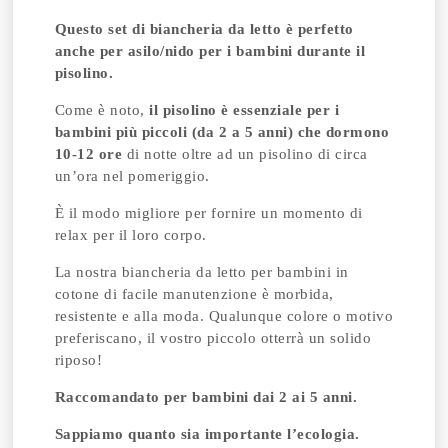
Questo set di biancheria da letto è perfetto
anche per asilo/nido per i bambini durante il
pisolino.
Come è noto,
il pisolino è essenziale per i
bambini più piccoli (da 2 a 5 anni) che dormono
10-12 ore
di notte oltre ad un pisolino di circa
un’ora nel pomeriggio.
È il modo migliore per fornire un momento di
relax per il loro corpo.
La nostra biancheria da letto per bambini in
cotone di facile manutenzione è morbida,
resistente e alla moda. Qualunque colore o motivo
preferiscano, il vostro piccolo otterrà un solido
riposo!
Raccomandato per bambini dai 2 ai 5 anni.
Sappiamo quanto sia importante l’ecologia.