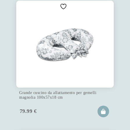
Grande cuscino da allattamento per gemelli
magnolia 100x57x18 cm
79.99
€