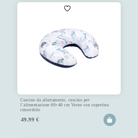
Cuscino da allattamento, cuscino per
l’alimentazione 60×40 cm Verne con copertina
rimovibile
49.99
€