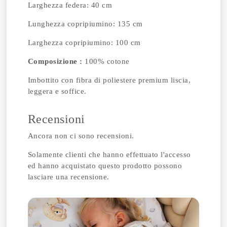
Larghezza federa: 40 cm
Lunghezza copripiumino: 135 cm
Larghezza copripiumino: 100 cm
Composizione :
100% cotone
Imbottito con fibra di poliestere premium liscia,
leggera e soffice.
Recensioni
Ancora non ci sono recensioni.
Solamente clienti che hanno effettuato l'accesso
ed hanno acquistato questo prodotto possono
lasciare una recensione.