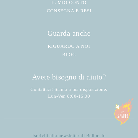
IL MIO CONTO
CONSEGNA E RESI
Guarda anche
RIGUARDO A NOI
BLOG
Avete bisogno di aiuto?
Contattaci! Siamo a tua disposizione:
Lun-Ven 8:00-16:00
Iscriviti alla newsletter di Bellocchi