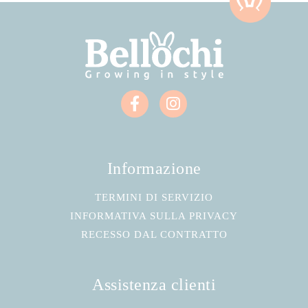
Informazione
TERMINI DI SERVIZIO
INFORMATIVA SULLA PRIVACY
RECESSO DAL CONTRATTO
Assistenza clienti