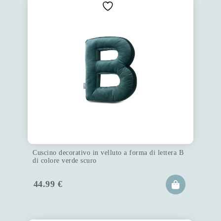
Cuscino decorativo in velluto a forma di lettera B
di colore verde scuro
44.99
€