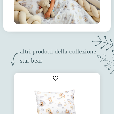
altri prodotti della collezione
star bear