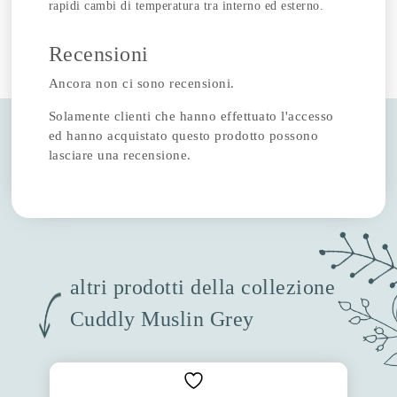
rapidi cambi di temperatura tra interno ed esterno.
Recensioni
Ancora non ci sono recensioni.
Solamente clienti che hanno effettuato l'accesso
ed hanno acquistato questo prodotto possono
lasciare una recensione.
altri prodotti della collezione
Cuddly Muslin Grey