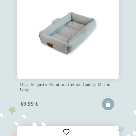
Hush Magnetic Riduttore Lettino Cuddly Muslin
Grey
69.99
€