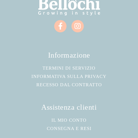
Informazione
TERMINI DI SERVIZIO
INFORMATIVA SULLA PRIVACY
RECESSO DAL CONTRATTO
Assistenza clienti
IL MIO CONTO
CONSEGNA E RESI