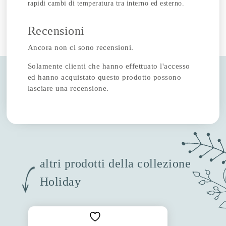
rapidi cambi di temperatura tra interno ed esterno.
Recensioni
Ancora non ci sono recensioni.
Solamente clienti che hanno effettuato l'accesso
ed hanno acquistato questo prodotto possono
lasciare una recensione.
altri prodotti della collezione
Holiday