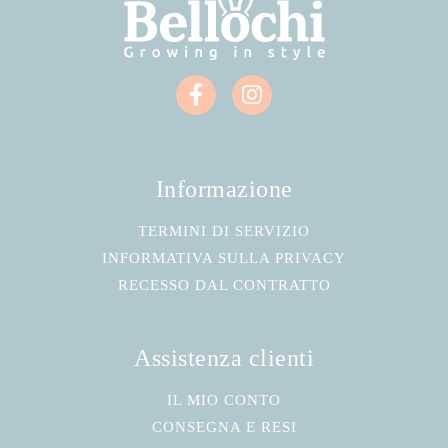
Informazione
TERMINI DI SERVIZIO
INFORMATIVA SULLA PRIVACY
RECESSO DAL CONTRATTO
Assistenza clienti
IL MIO CONTO
CONSEGNA E RESI