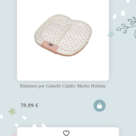
Riduttore per Gemelli Cuddly Muslin Holiday
79.99
€