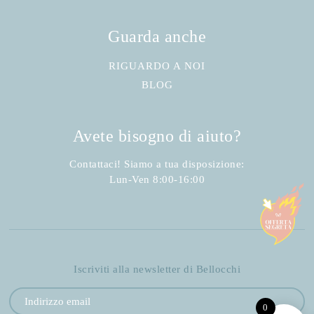
Guarda anche
RIGUARDO A NOI
BLOG
Avete bisogno di aiuto?
Contattaci! Siamo a tua disposizione:
Lun-Ven 8:00-16:00
Iscriviti alla newsletter di Bellocchi
0