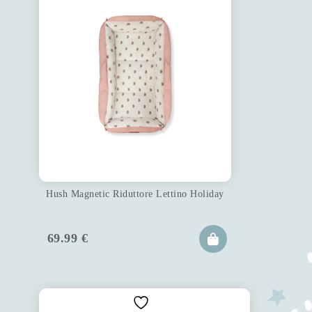
Hush Magnetic Riduttore Lettino Holiday
69.99
€