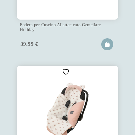
Fodera per Cuscino Allattamento Gemellare
Holiday
39.99
€