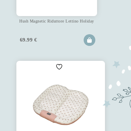
Hush Magnetic Riduttore Lettino Holiday
69.99
€