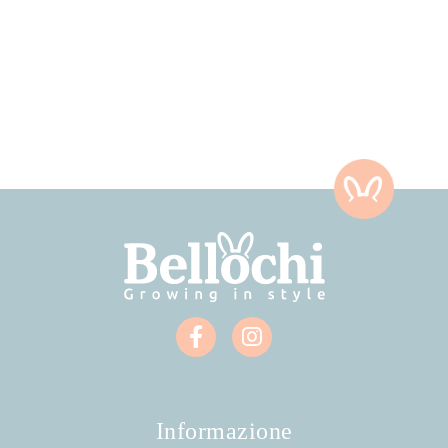
Informazione