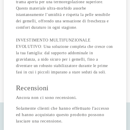
trama aperta per una termoregolazione superiore.
Questo materiale ultra-morbido assorbe
istantaneamente l’umidità e rispetta la pelle sensibile
dei gemelli, offrendo una sensazione di freschezza e
comfort duraturo in ogni stagione.
INVESTIMENTO MULTIFUNZIONALE
EVOLUTIVO: Una soluzione completa che cresce con
la tua famiglia: dal supporto addominale in
gravidanza, a nido sicuro per i gemelli, fino a
diventare un robusto stabilizzatore durante le prime
fasi in cui i piccoli imparano a stare seduti da soli.
Recensioni
Ancora non ci sono recensioni.
Solamente clienti che hanno effettuato l'accesso
ed hanno acquistato questo prodotto possono
lasciare una recensione.