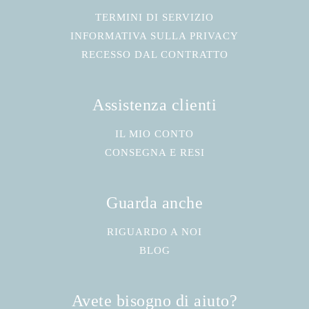
TERMINI DI SERVIZIO
INFORMATIVA SULLA PRIVACY
RECESSO DAL CONTRATTO
Assistenza clienti
IL MIO CONTO
CONSEGNA E RESI
Guarda anche
RIGUARDO A NOI
BLOG
Avete bisogno di aiuto?