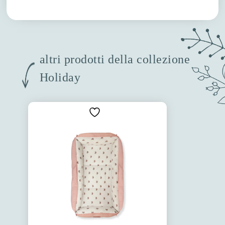
altri prodotti della collezione
Holiday