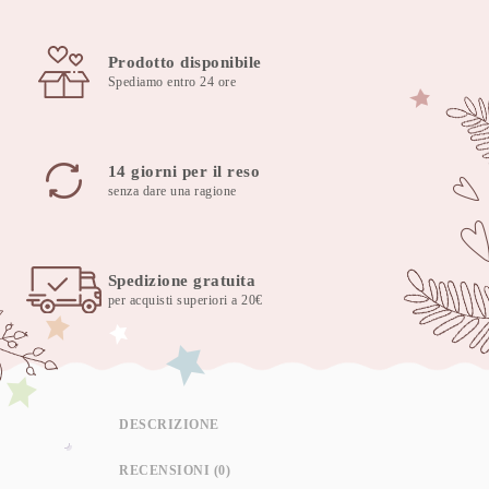
quantità
Prodotto disponibile
Spediamo entro 24 ore
14 giorni per il reso
senza dare una ragione
Spedizione gratuita
per acquisti superiori a 20€
DESCRIZIONE
RECENSIONI (0)