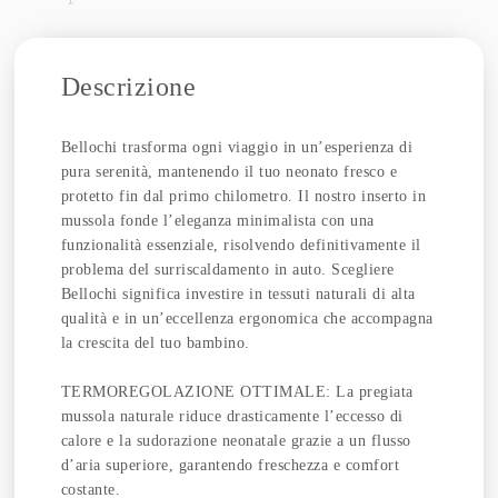
Descrizione
Bellochi trasforma ogni viaggio in un’esperienza di
pura serenità, mantenendo il tuo neonato fresco e
protetto fin dal primo chilometro. Il nostro inserto in
mussola fonde l’eleganza minimalista con una
funzionalità essenziale, risolvendo definitivamente il
problema del surriscaldamento in auto. Scegliere
Bellochi significa investire in tessuti naturali di alta
qualità e in un’eccellenza ergonomica che accompagna
la crescita del tuo bambino.
TERMOREGOLAZIONE OTTIMALE: La pregiata
mussola naturale riduce drasticamente l’eccesso di
calore e la sudorazione neonatale grazie a un flusso
d’aria superiore, garantendo freschezza e comfort
costante.