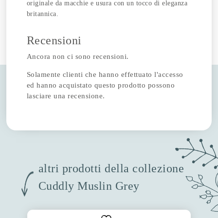
originale da macchie e usura con un tocco di eleganza
britannica.
Recensioni
Ancora non ci sono recensioni.
Solamente clienti che hanno effettuato l'accesso
ed hanno acquistato questo prodotto possono
lasciare una recensione.
altri prodotti della collezione
Cuddly Muslin Grey