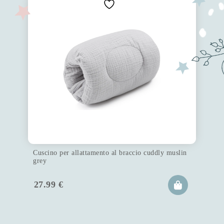
Cuscino per allattamento al braccio cuddly muslin
grey
27.99
€