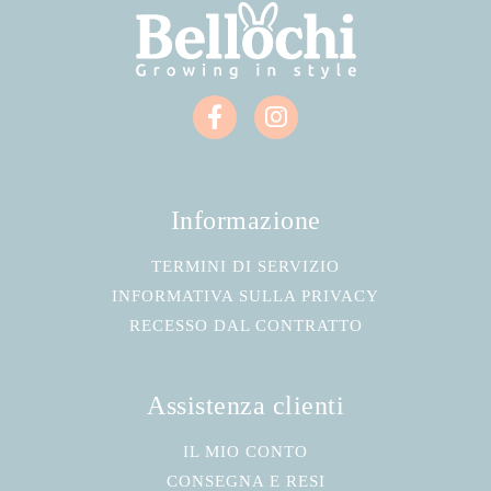
Informazione
TERMINI DI SERVIZIO
INFORMATIVA SULLA PRIVACY
RECESSO DAL CONTRATTO
Assistenza clienti
IL MIO CONTO
CONSEGNA E RESI