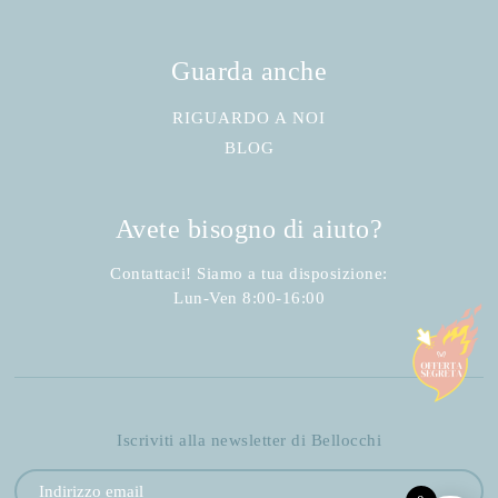
Guarda anche
RIGUARDO A NOI
BLOG
Avete bisogno di aiuto?
Contattaci! Siamo a tua disposizione:
Lun-Ven 8:00-16:00
Iscriviti alla newsletter di Bellocchi