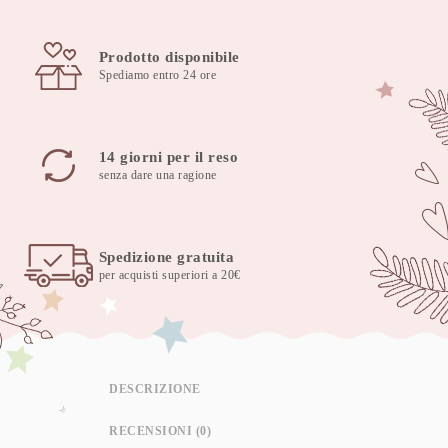
quantità
Prodotto disponibile
Spediamo entro 24 ore
14 giorni per il reso
senza dare una ragione
Spedizione gratuita
per acquisti superiori a 20€
DESCRIZIONE
RECENSIONI (0)