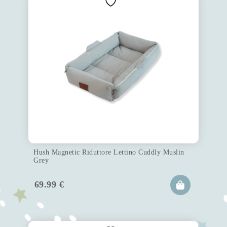
Hush Magnetic Riduttore Lettino Cuddly Muslin
Grey
69.99
€