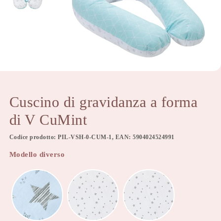
Cuscino di gravidanza a forma
di V CuMint
Codice prodotto: PIL-VSH-0-CUM-1, EAN: 5904024524991
Modello diverso