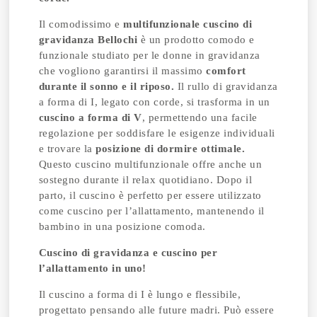
Il comodissimo e
multifunzionale cuscino di
gravidanza Bellochi
è un prodotto comodo e
funzionale studiato per le donne in gravidanza
che vogliono garantirsi il massimo
comfort
durante il sonno e il riposo.
Il rullo di gravidanza
a forma di I, legato con corde, si trasforma in un
cuscino a forma di V
, permettendo una facile
regolazione per soddisfare le esigenze individuali
e trovare la
posizione di dormire ottimale.
Questo cuscino multifunzionale offre anche un
sostegno durante il relax quotidiano. Dopo il
parto, il cuscino è perfetto per essere utilizzato
come cuscino per l’allattamento, mantenendo il
bambino in una posizione comoda.
Cuscino di gravidanza e cuscino per
l’allattamento in uno!
Il cuscino a forma di I è lungo e flessibile,
progettato pensando alle future madri. Può essere