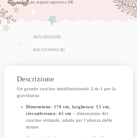
per acquisti superiori a 20€
DESCRIZIONE
RECENSIONI (0)
Descrizione
Un grande cuscino multifunzionale 2-in-1 per la
gravidanza
Dimensione: 170 cm, larghezza: 15 cm,
circonferenza: 45 cm
– dimensione del
cuscino ottimale, adatta per l’altezza delle
donne