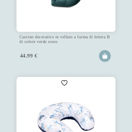
Cuscino decorativo in velluto a forma di lettera B
di colore verde scuro
44.99
€