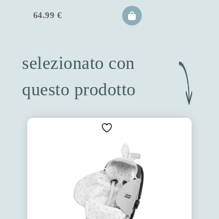
64.99
€
selezionato con
questo prodotto