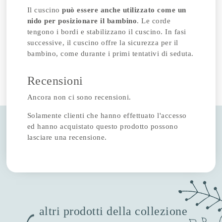
Il cuscino
può essere anche utilizzato come un
nido per posizionare il bambino
. Le corde
tengono i bordi e stabilizzano il cuscino. In fasi
successive, il cuscino offre la sicurezza per il
bambino, come durante i primi tentativi di seduta.
Recensioni
Ancora non ci sono recensioni.
Solamente clienti che hanno effettuato l'accesso
ed hanno acquistato questo prodotto possono
lasciare una recensione.
altri prodotti della collezione