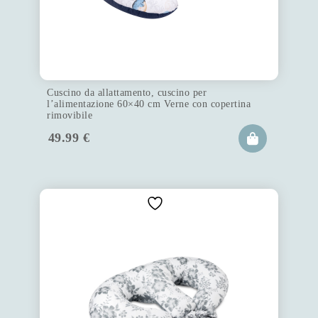
Cuscino da allattamento, cuscino per
l’alimentazione 60×40 cm Verne con copertina
rimovibile
49.99
€