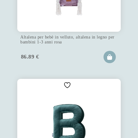
Altalena per bebè in velluto, altalena in legno per
bambini 1-3 anni rosa
86.89
€