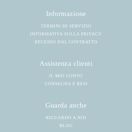
Informazione
TERMINI DI SERVIZIO
INFORMATIVA SULLA PRIVACY
RECESSO DAL CONTRATTO
Assistenza clienti
IL MIO CONTO
CONSEGNA E RESI
Guarda anche
RIGUARDO A NOI
BLOG