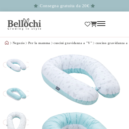
Consegna gratuita da 20€
Negozio
Per la mamma
cuscini gravidanza a "V"
cuscino gravidanza a