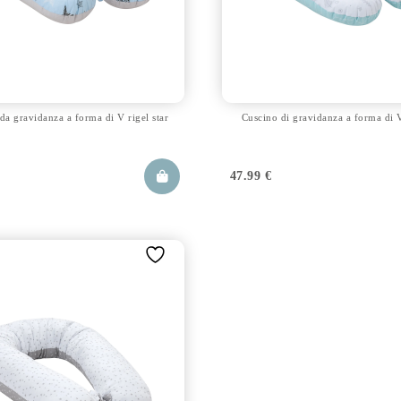
da gravidanza a forma di V rigel star
Cuscino di gravidanza a forma di
47.99
€