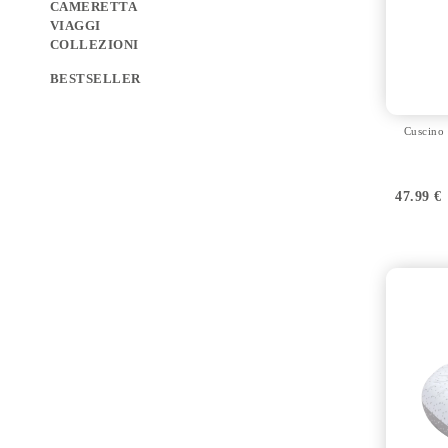
CAMERETTA
VIAGGI
COLLEZIONI
BESTSELLER
Cuscino 
47.99
€