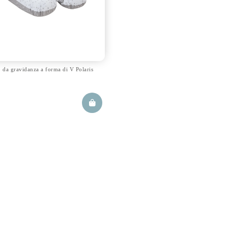
 da gravidanza a forma di V Polaris