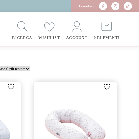
Guardaci
RICERCA
WISHLIST
ACCOUNT
0 ELEMENTI