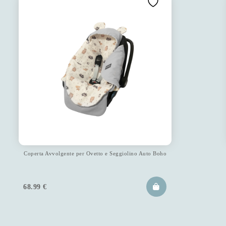
Coperta Avvolgente per Ovetto e Seggiolino Auto Boho
68.99
€