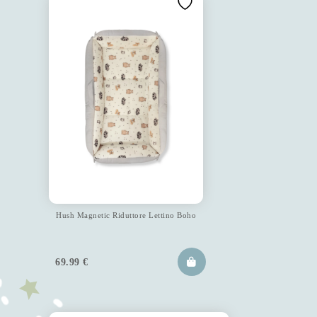
Hush Magnetic Riduttore Lettino Boho
69.99
€