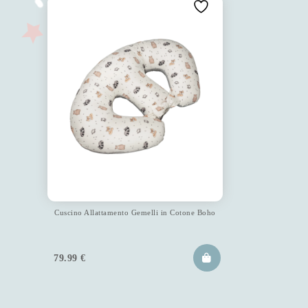
Cuscino Allattamento Gemelli in Cotone Boho
79.99
€