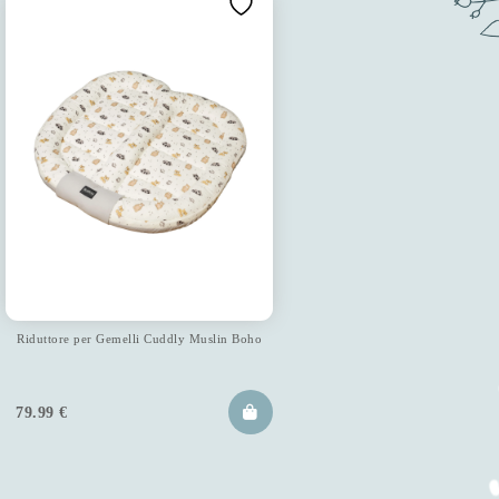
Riduttore per Gemelli Cuddly Muslin Boho
79.99
€