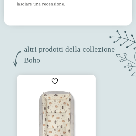
lasciare una recensione.
altri prodotti della collezione
Boho