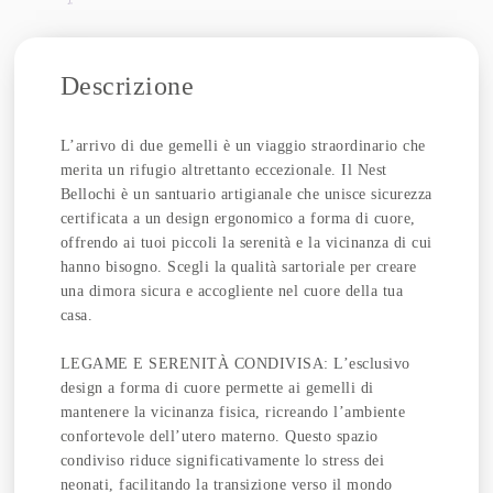
Descrizione
L’arrivo di due gemelli è un viaggio straordinario che
merita un rifugio altrettanto eccezionale. Il Nest
Bellochi è un santuario artigianale che unisce sicurezza
certificata a un design ergonomico a forma di cuore,
offrendo ai tuoi piccoli la serenità e la vicinanza di cui
hanno bisogno. Scegli la qualità sartoriale per creare
una dimora sicura e accogliente nel cuore della tua
casa.
LEGAME E SERENITÀ CONDIVISA: L’esclusivo
design a forma di cuore permette ai gemelli di
mantenere la vicinanza fisica, ricreando l’ambiente
confortevole dell’utero materno. Questo spazio
condiviso riduce significativamente lo stress dei
neonati, facilitando la transizione verso il mondo