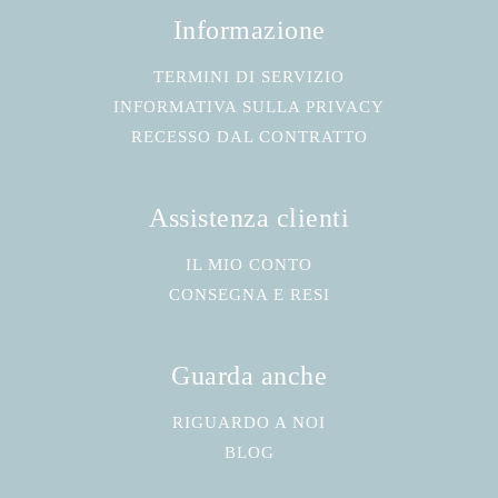
Informazione
TERMINI DI SERVIZIO
INFORMATIVA SULLA PRIVACY
RECESSO DAL CONTRATTO
Assistenza clienti
IL MIO CONTO
CONSEGNA E RESI
Guarda anche
RIGUARDO A NOI
BLOG