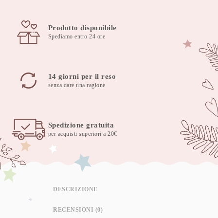
quantità
Prodotto disponibile
Spediamo entro 24 ore
14 giorni per il reso
senza dare una ragione
Spedizione gratuita
per acquisti superiori a 20€
DESCRIZIONE
RECENSIONI (0)