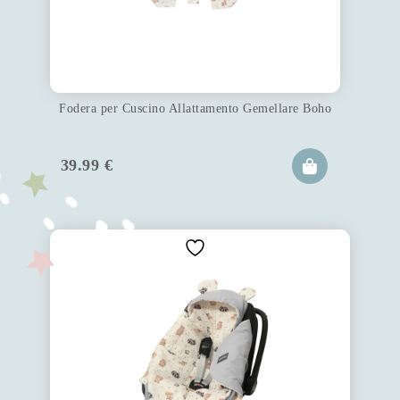
Fodera per Cuscino Allattamento Gemellare Boho
39.99
€