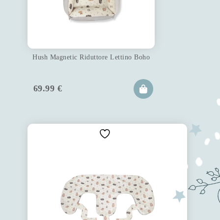
Hush Magnetic Riduttore Lettino Boho
69.99
€