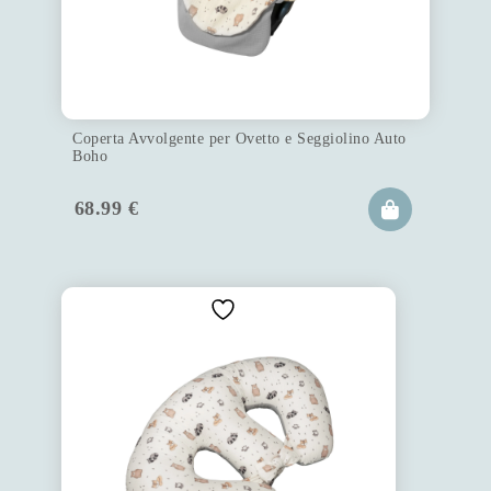
Coperta Avvolgente per Ovetto e Seggiolino Auto
Boho
68.99
€