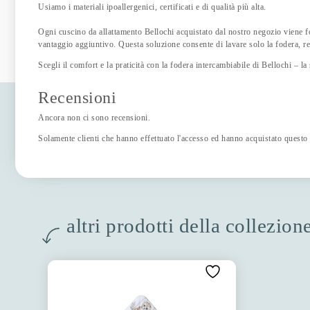
Usiamo i materiali ipoallergenici, certificati e di qualità più alta.
Ogni cuscino da allattamento Bellochi acquistato dal nostro negozio viene f
vantaggio aggiuntivo. Questa soluzione consente di lavare solo la fodera, r
Scegli il comfort e la praticità con la fodera intercambiabile di Bellochi – la 
Recensioni
Ancora non ci sono recensioni.
Solamente clienti che hanno effettuato l'accesso ed hanno acquistato questo
altri prodotti della collezio