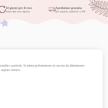
14 giorni per il reso
Spedizione gratuita
senza dare una ragione
per acquisti superiori a 20€
nalità e praticità. Si adatta perfettamente al cuscino da allattamento
 aspetto estetico.