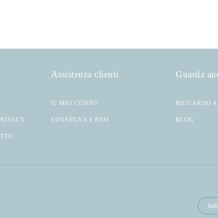
Assistenza clienti
Guarda an
IL MIO CONTO
RIGUARDO A
PRIVACY
CONSEGNA E RESI
BLOG
ATTO