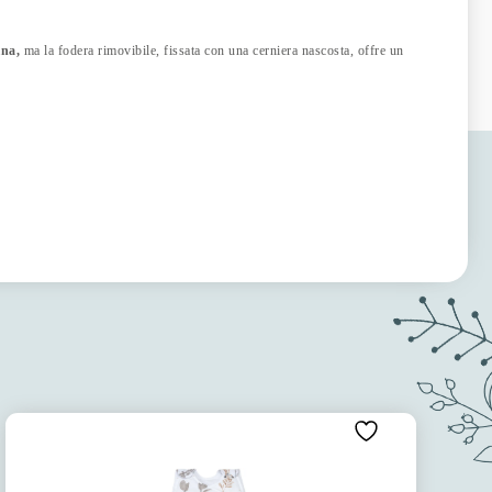
ina,
ma la fodera rimovibile, fissata con una cerniera nascosta, offre un