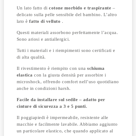
Un lato fatto di
cotone morbido e traspirante
–
delicato sulla pelle sensibile del bambino. L’altro
lato è
fatto di velluto
.
Questi materiali assorbono perfettamente l’acqua.
Sono ariosi e antiallergici.
Tutti i materiali e i riempimenti sono certificati e
di alta qualità.
Il rivestimento è riempito con una
schiuma
elastica
con la giusta densità per assorbire i
microshock, offrendo comfort nell’uso quotidiano
anche in condizioni harsh.
Facile da installare sul sedile – adatto per
cinture di sicurezza a 3 e 5 punti.
Il poggiapiedi è impermeabile, resistente alle
macchie e facilmente lavabile. Abbiamo aggiunto
un particolare elastico, che quando applicato al