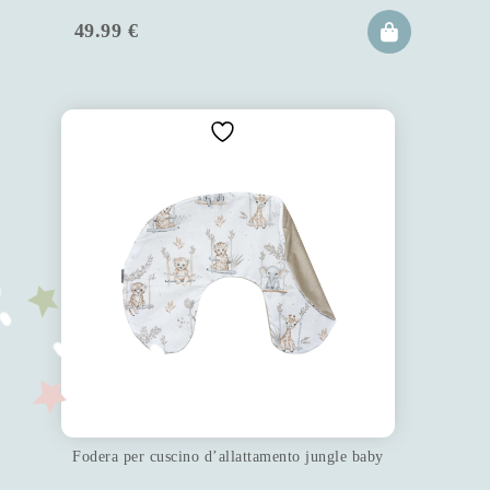
49.99
€
Fodera per cuscino d’allattamento jungle baby