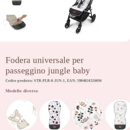
Fodera universale per
passeggino jungle baby
Codice prodotto: STR-PLB-0-JUN-1, EAN: 5904024526094
Modello diverso