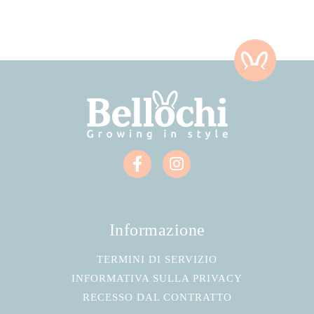
Informazione
TERMINI DI SERVIZIO
INFORMATIVA SULLA PRIVACY
RECESSO DAL CONTRATTO