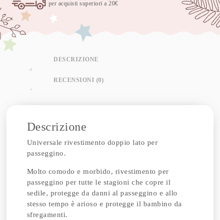
per acquisti superiori a 20€
DESCRIZIONE
RECENSIONI (0)
Descrizione
Universale rivestimento doppio lato per
passeggino.
Molto comodo e morbido, rivestimento per
passeggino per tutte le stagioni che copre il
sedile, protegge da danni al passeggino e allo
stesso tempo è arioso e protegge il bambino da
sfregamenti.