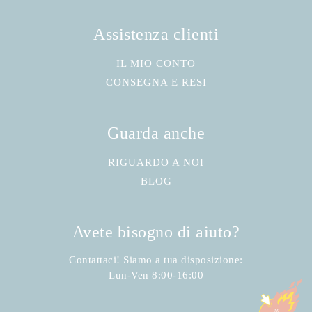
Assistenza clienti
IL MIO CONTO
CONSEGNA E RESI
Guarda anche
RIGUARDO A NOI
BLOG
Avete bisogno di aiuto?
Contattaci! Siamo a tua disposizione:
Lun-Ven 8:00-16:00