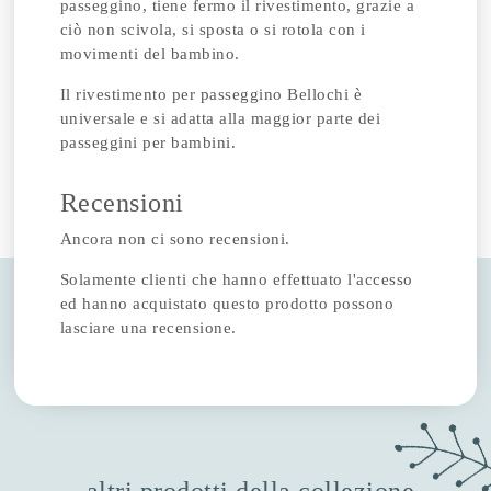
passeggino, tiene fermo il rivestimento, grazie a
ciò non scivola, si sposta o si rotola con i
movimenti del bambino.
Il rivestimento per passeggino Bellochi è
universale e si adatta alla maggior parte dei
passeggini per bambini.
Recensioni
Ancora non ci sono recensioni.
Solamente clienti che hanno effettuato l'accesso
ed hanno acquistato questo prodotto possono
lasciare una recensione.
altri prodotti della collezione