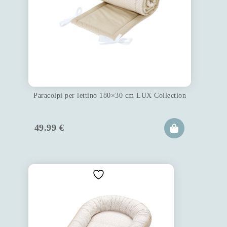
Paracolpi per lettino 180×30 cm LUX Collection
49.99
€