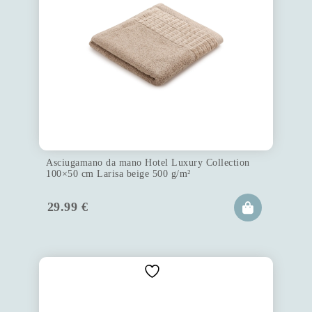
Asciugamano da mano Hotel Luxury Collection
100×50 cm Larisa beige 500 g/m²
29.99
€