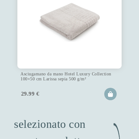
Asciugamano da mano Hotel Luxury Collection
100×50 cm Larissa sepia 500 g/m²
29.99
€
selezionato con