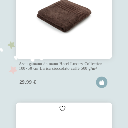
Asciugamano da mano Hotel Luxury Collection
100×50 cm Larisa cioccolato caffè 500 g/m²
29.99
€