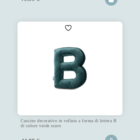
Cuscino decorativo in velluto a forma di lettera B
di colore verde scuro