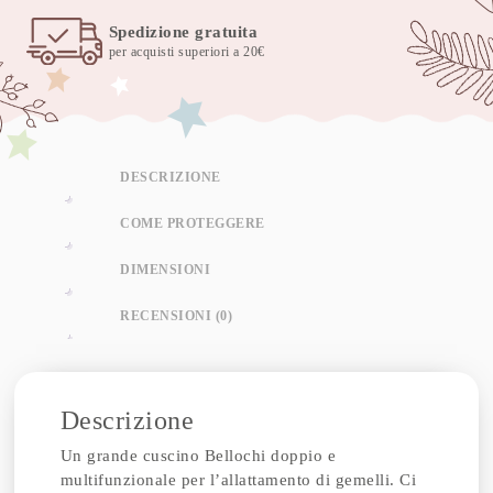
Spedizione gratuita
per acquisti superiori a 20€
DESCRIZIONE
COME PROTEGGERE
DIMENSIONI
RECENSIONI (0)
Descrizione
Un grande cuscino Bellochi doppio e
multifunzionale per l’allattamento di gemelli. Ci