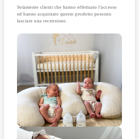
Solamente clienti che hanno effettuato l'accesso
ed hanno acquistato questo prodotto possono
lasciare una recensione.