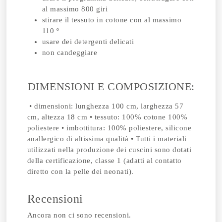
al massimo 800 giri
stirare il tessuto in cotone con al massimo
110 º
usare dei detergenti delicati
non candeggiare
DIMENSIONI E COMPOSIZIONE:
• dimensioni: lunghezza 100 cm, larghezza 57
cm, altezza 18 cm • tessuto: 100% cotone 100%
poliestere • imbottitura: 100% poliestere, silicone
anallergico di altissima qualità • Tutti i materiali
utilizzati nella produzione dei cuscini sono dotati
della certificazione, classe 1 (adatti al contatto
diretto con la pelle dei neonati).
Recensioni
Ancora non ci sono recensioni.