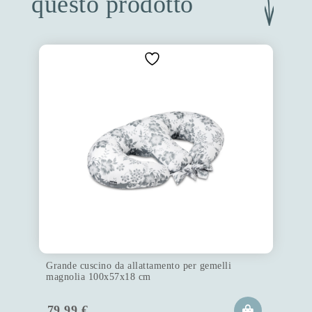
questo prodotto
Grande cuscino da allattamento per gemelli
magnolia 100x57x18 cm
79.99
€