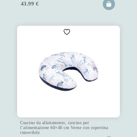
43.99
€
Cuscino da allattamento, cuscino per
l’alimentazione 60×40 cm Verne con copertina
rimovibile