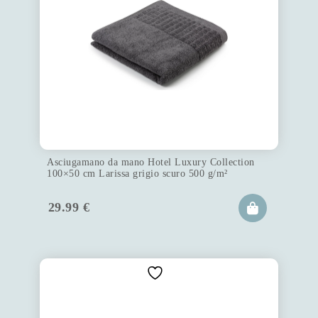
Asciugamano da mano Hotel Luxury Collection
100×50 cm Larissa grigio scuro 500 g/m²
29.99
€