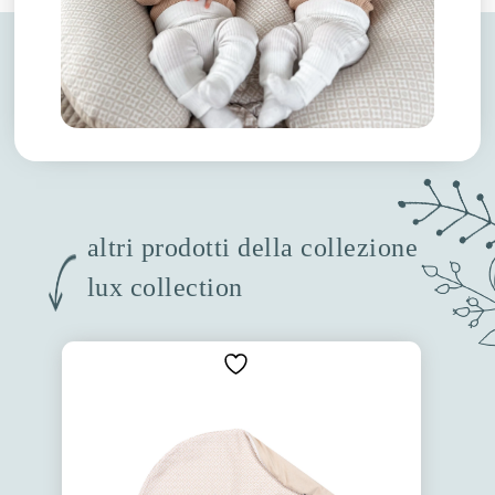
altri prodotti della collezione
lux collection