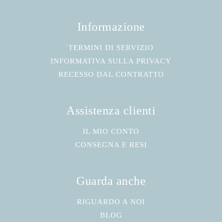
Informazione
TERMINI DI SERVIZIO
INFORMATIVA SULLA PRIVACY
RECESSO DAL CONTRATTO
Assistenza clienti
IL MIO CONTO
CONSEGNA E RESI
Guarda anche
RIGUARDO A NOI
BLOG