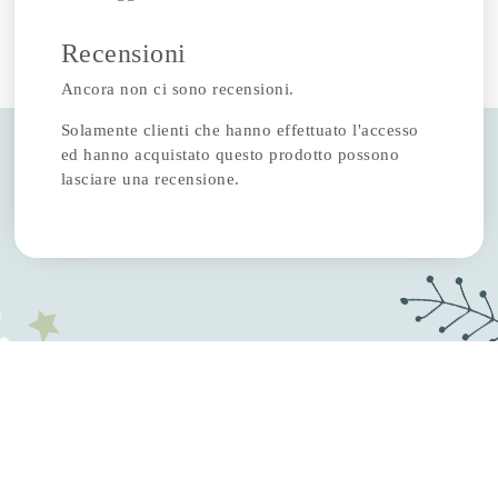
Recensioni
Ancora non ci sono recensioni.
Solamente clienti che hanno effettuato l'accesso
ed hanno acquistato questo prodotto possono
lasciare una recensione.