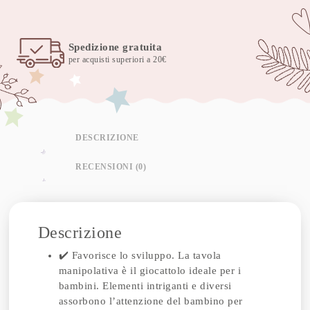
Spedizione gratuita
per acquisti superiori a 20€
DESCRIZIONE
RECENSIONI (0)
Descrizione
✔️ Favorisce lo sviluppo. La tavola
manipolativa è il giocattolo ideale per i
bambini. Elementi intriganti e diversi
assorbono l’attenzione del bambino per