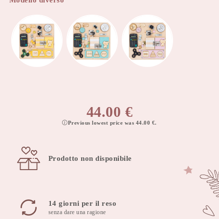
Modello diverso
44.00
€
Previous lowest price was
44.00
€
.
Prodotto non disponibile
14 giorni per il reso
senza dare una ragione