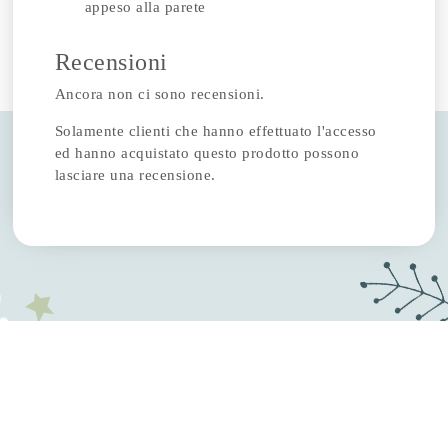
appeso alla parete
Recensioni
Ancora non ci sono recensioni.
Solamente clienti che hanno effettuato l'accesso
ed hanno acquistato questo prodotto possono
lasciare una recensione.