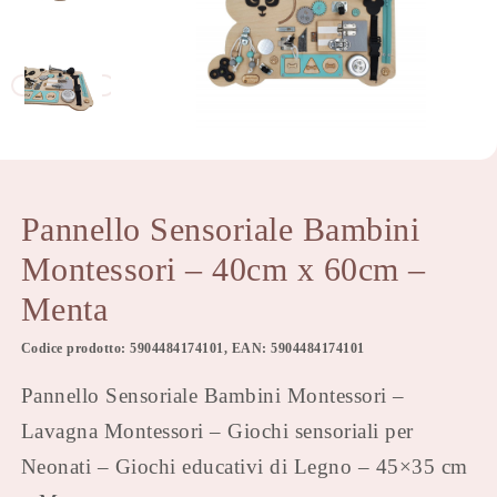
Pannello Sensoriale Bambini
Montessori – 40cm x 60cm –
Menta
Codice prodotto: 5904484174101, EAN: 5904484174101
Pannello Sensoriale Bambini Montessori –
Lavagna Montessori – Giochi sensoriali per
Neonati – Giochi educativi di Legno – 45×35 cm