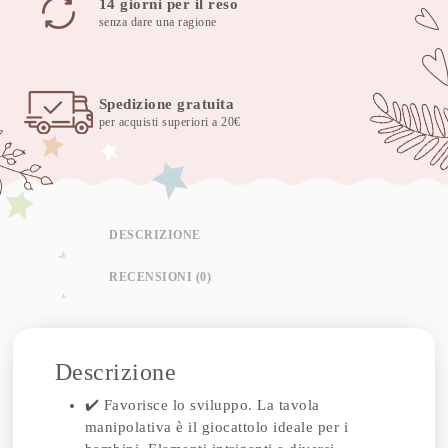
14 giorni per il reso
senza dare una ragione
Spedizione gratuita
per acquisti superiori a 20€
DESCRIZIONE
RECENSIONI (0)
Descrizione
✔️ Favorisce lo sviluppo. La tavola
manipolativa è il giocattolo ideale per i