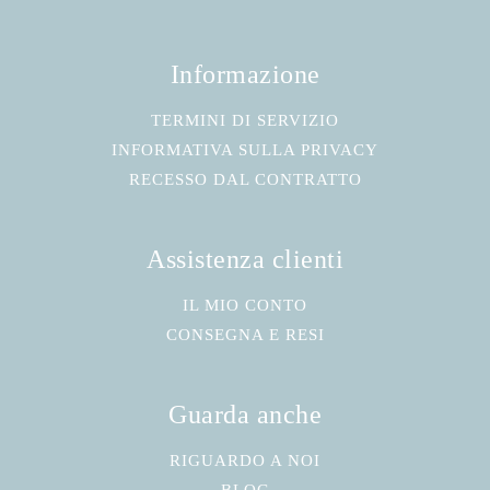
Informazione
TERMINI DI SERVIZIO
INFORMATIVA SULLA PRIVACY
RECESSO DAL CONTRATTO
Assistenza clienti
IL MIO CONTO
CONSEGNA E RESI
Guarda anche
RIGUARDO A NOI
BLOG