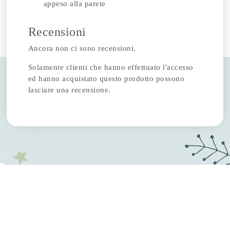
appeso alla parete
Recensioni
Ancora non ci sono recensioni.
Solamente clienti che hanno effettuato l'accesso
ed hanno acquistato questo prodotto possono
lasciare una recensione.