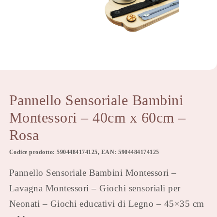
Pannello Sensoriale Bambini
Montessori – 40cm x 60cm –
Rosa
Codice prodotto: 5904484174125, EAN: 5904484174125
Pannello Sensoriale Bambini Montessori –
Lavagna Montessori – Giochi sensoriali per
Neonati – Giochi educativi di Legno – 45×35 cm