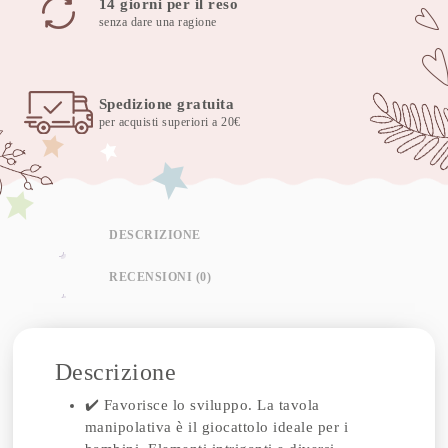
14 giorni per il reso
senza dare una ragione
Spedizione gratuita
per acquisti superiori a 20€
DESCRIZIONE
RECENSIONI (0)
Descrizione
✔️ Favorisce lo sviluppo. La tavola
manipolativa è il giocattolo ideale per i