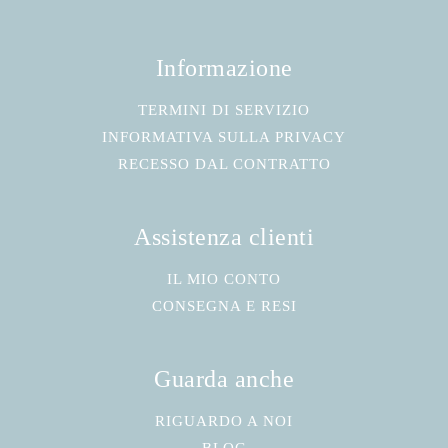
Informazione
TERMINI DI SERVIZIO
INFORMATIVA SULLA PRIVACY
RECESSO DAL CONTRATTO
Assistenza clienti
IL MIO CONTO
CONSEGNA E RESI
Guarda anche
RIGUARDO A NOI
BLOG