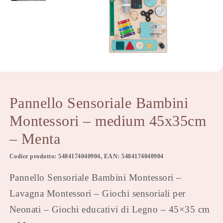
Pannello Sensoriale Bambini
Montessori – medium 45x35cm
– Menta
Codice prodotto: 5484174040904, EAN: 5484174040904
Pannello Sensoriale Bambini Montessori –
Lavagna Montessori – Giochi sensoriali per
Neonati – Giochi educativi di Legno – 45×35 cm