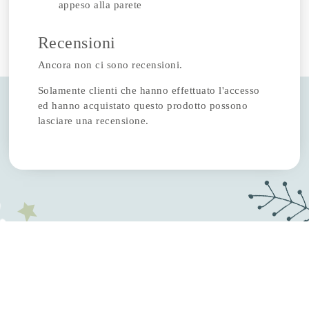
appeso alla parete
Recensioni
Ancora non ci sono recensioni.
Solamente clienti che hanno effettuato l'accesso
ed hanno acquistato questo prodotto possono
lasciare una recensione.