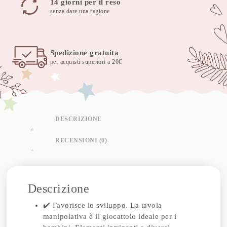
14 giorni per il reso
senza dare una ragione
Spedizione gratuita
per acquisti superiori a 20€
DESCRIZIONE
RECENSIONI (0)
Descrizione
✔️ Favorisce lo sviluppo. La tavola
manipolativa è il giocattolo ideale per i