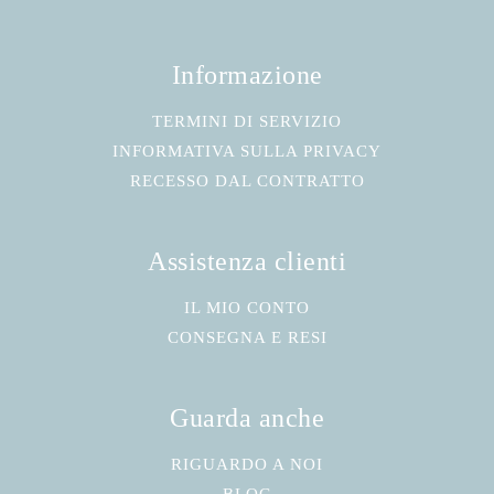
Informazione
TERMINI DI SERVIZIO
INFORMATIVA SULLA PRIVACY
RECESSO DAL CONTRATTO
Assistenza clienti
IL MIO CONTO
CONSEGNA E RESI
Guarda anche
RIGUARDO A NOI
BLOG