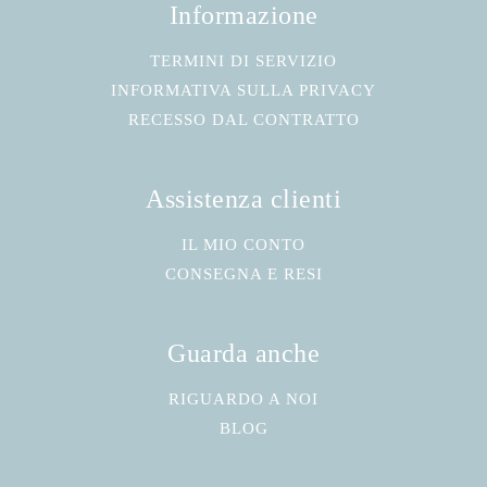
Informazione
TERMINI DI SERVIZIO
INFORMATIVA SULLA PRIVACY
RECESSO DAL CONTRATTO
Assistenza clienti
IL MIO CONTO
CONSEGNA E RESI
Guarda anche
RIGUARDO A NOI
BLOG