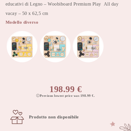
educativi di Legno – Woobiboard Premium Play All day
vacay – 50 x 62,5 cm
Modello diverso
198.99
€
Previous lowest price was
198.99
€
.
Prodotto non disponibile