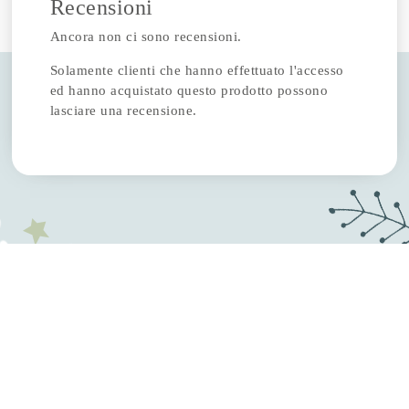
Recensioni
Ancora non ci sono recensioni.
Solamente clienti che hanno effettuato l'accesso
ed hanno acquistato questo prodotto possono
lasciare una recensione.