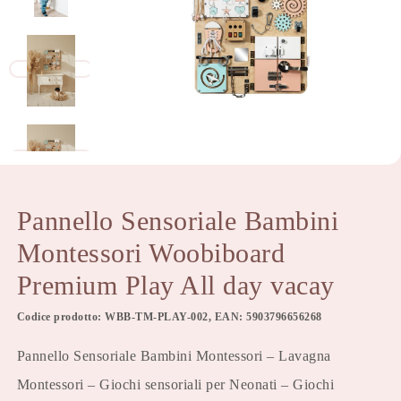
Pannello Sensoriale Bambini
Montessori Woobiboard
Premium Play All day vacay
Codice prodotto: WBB-TM-PLAY-002, EAN: 5903796656268
Pannello Sensoriale Bambini Montessori – Lavagna
Montessori – Giochi sensoriali per Neonati – Giochi