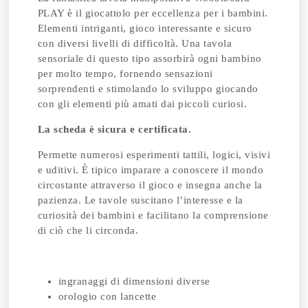
PLAY è il giocattolo per eccellenza per i bambini.
Elementi intriganti, gioco interessante e sicuro
con diversi livelli di difficoltà. Una tavola
sensoriale di questo tipo assorbirà ogni bambino
per molto tempo, fornendo sensazioni
sorprendenti e stimolando lo sviluppo giocando
con gli elementi più amati dai piccoli curiosi.
La scheda è sicura e certificata.
Permette numerosi esperimenti tattili, logici, visivi
e uditivi. È tipico imparare a conoscere il mondo
circostante attraverso il gioco e insegna anche la
pazienza. Le tavole suscitano l’interesse e la
curiosità dei bambini e facilitano la comprensione
di ciò che li circonda.
ingranaggi di dimensioni diverse
orologio con lancette