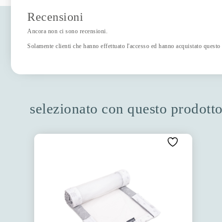
Recensioni
Ancora non ci sono recensioni.
Solamente clienti che hanno effettuato l'accesso ed hanno acquistato questo
selezionato con questo prodott