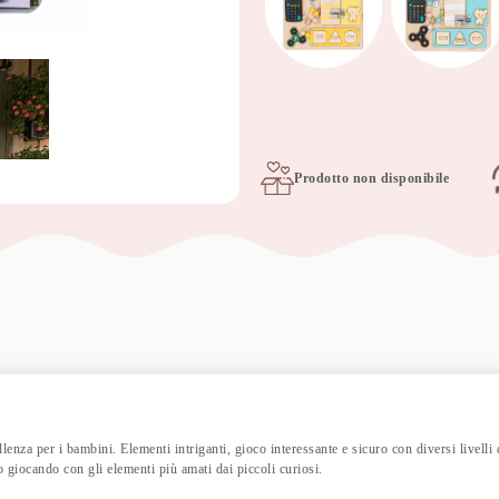
Prodotto non disponibile
nza per i bambini. Elementi intriganti, gioco interessante e sicuro con diversi livelli 
giocando con gli elementi più amati dai piccoli curiosi.