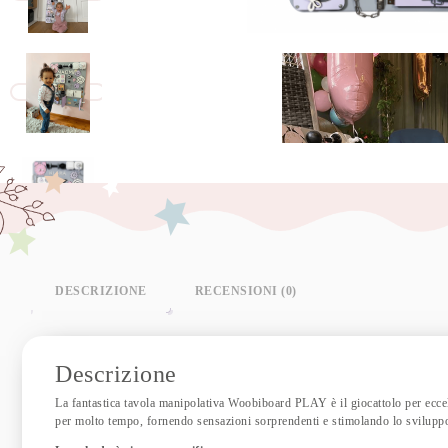
DESCRIZIONE
RECENSIONI (0)
Descrizione
La fantastica tavola manipolativa Woobiboard PLAY è il giocattolo per eccelle
per molto tempo, fornendo sensazioni sorprendenti e stimolando lo sviluppo 