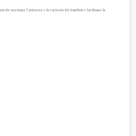
avole suscitano l’interesse e la curiosità dei bambini e facilitano la