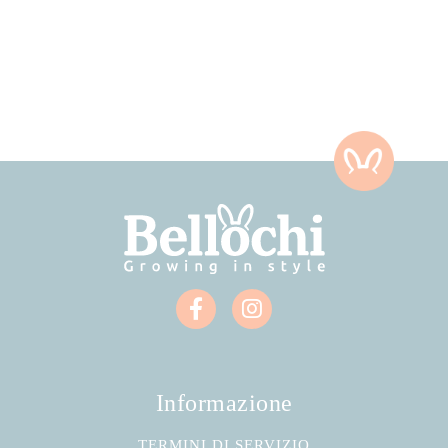
Informazione
TERMINI DI SERVIZIO