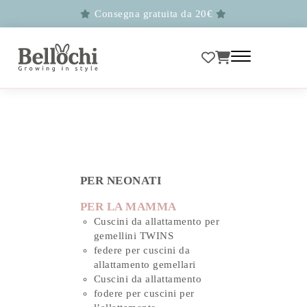
Consegna gratuita da 20€
PER NEONATI
PER LA MAMMA
Cuscini da allattamento per
gemellini TWINS
federe per cuscini da
allattamento gemellari
Cuscini da allattamento
fodere per cuscini per