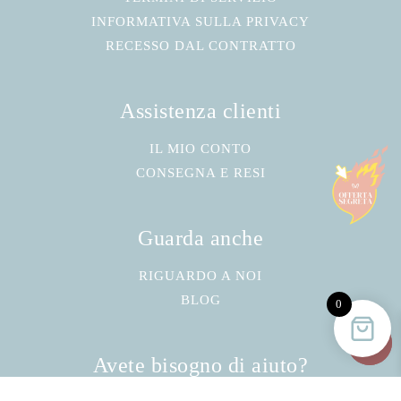
INFORMATIVA SULLA PRIVACY
RECESSO DAL CONTRATTO
Assistenza clienti
IL MIO CONTO
CONSEGNA E RESI
Guarda anche
RIGUARDO A NOI
BLOG
0
Avete bisogno di aiuto?