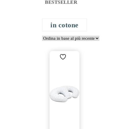
BESTSELLER
in cotone