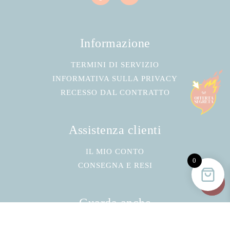
Informazione
TERMINI DI SERVIZIO
INFORMATIVA SULLA PRIVACY
RECESSO DAL CONTRATTO
Assistenza clienti
IL MIO CONTO
0
CONSEGNA E RESI
Guarda anche
RIGUARDO A NOI