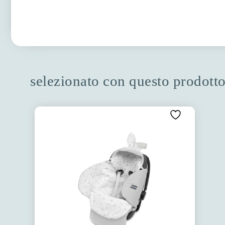
selezionato con questo prodott