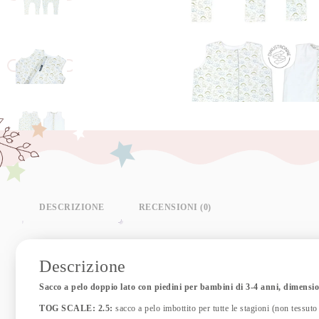
DESCRIZIONE
RECENSIONI (0)
Descrizione
Sacco a pelo doppio lato con piedini per bambini di 3-4 anni, dimensi
TOG SCALE: 2.5:
sacco a pelo imbottito per tutte le stagioni (non tessuto 