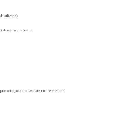
di silicone)
di due strati di tessuto
 prodotto possono lasciare una recensione.