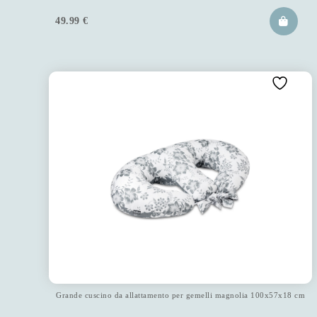
49.99
€
Grande cuscino da allattamento per gemelli magnolia 100x57x18 cm