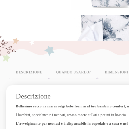
DESCRIZIONE
QUANDO USARLO?
DIMENSIONI
Descrizione
Bellissimo sacco nanna avvolgi bebè fornirà al tuo bambino comfort, u
I bambini, specialmente i neonati, amano essere cullati e portati in braccio.
L’avvolgimento per neonati è indispensabile in ospedale e a casa o nel