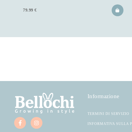
79.99
€
Informazione
TERMINI DI SERVIZIO
INFORMATIVA SULLA 