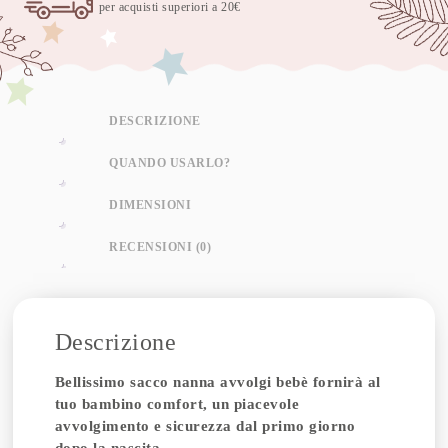
per acquisti superiori a 20€
DESCRIZIONE
QUANDO USARLO?
DIMENSIONI
RECENSIONI (0)
Descrizione
Bellissimo sacco nanna avvolgi bebè fornirà al
tuo bambino comfort, un piacevole
avvolgimento e sicurezza dal primo giorno
dopo la nascita.