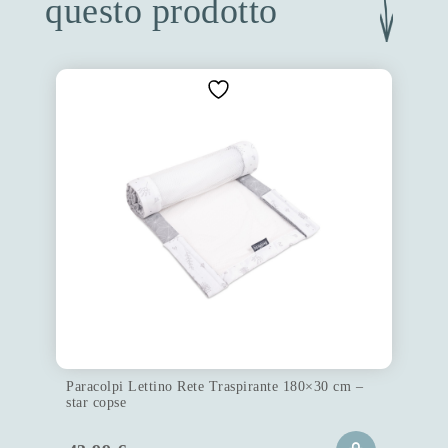
questo prodotto
Paracolpi Lettino Rete Traspirante 180×30 cm –
star copse