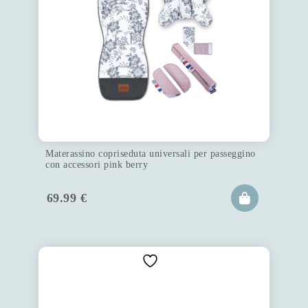
Materassino copriseduta universali per passeggino
con accessori pink berry
69.99
€