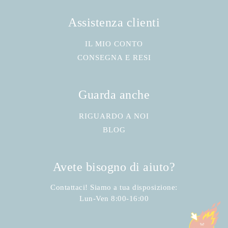
Assistenza clienti
IL MIO CONTO
CONSEGNA E RESI
Guarda anche
RIGUARDO A NOI
BLOG
Avete bisogno di aiuto?
Contattaci! Siamo a tua disposizione:
Lun-Ven 8:00-16:00