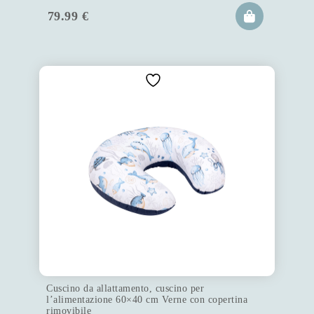
79.99
€
Cuscino da allattamento, cuscino per
l’alimentazione 60×40 cm Verne con copertina
rimovibile