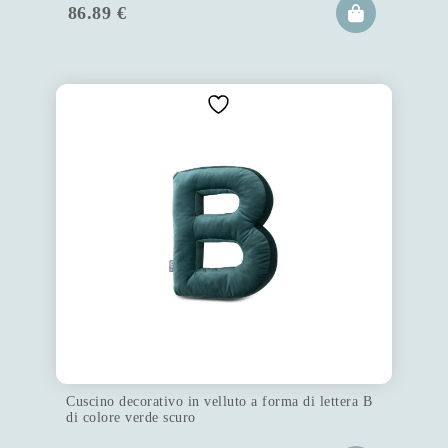
86.89
€
Cuscino decorativo in velluto a forma di lettera B
di colore verde scuro