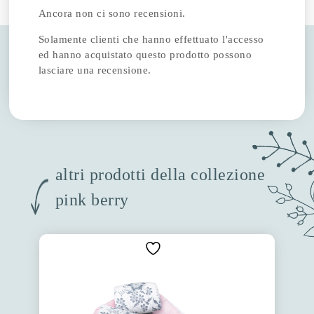
Ancora non ci sono recensioni.
Solamente clienti che hanno effettuato l'accesso
ed hanno acquistato questo prodotto possono
lasciare una recensione.
altri prodotti della collezione
pink berry