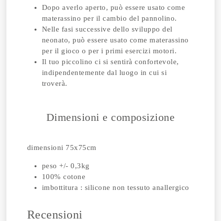
Dopo averlo aperto, può essere usato come
materassino per il cambio del pannolino.
Nelle fasi successive dello sviluppo del
neonato, può essere usato come materassino
per il gioco o per i primi esercizi motori.
Il tuo piccolino ci si sentirà confortevole,
indipendentemente dal luogo in cui si
troverà.
Dimensioni e composizione
dimensioni 75x75cm
peso +/- 0,3kg
100% cotone
imbottitura : silicone non tessuto anallergico
Recensioni