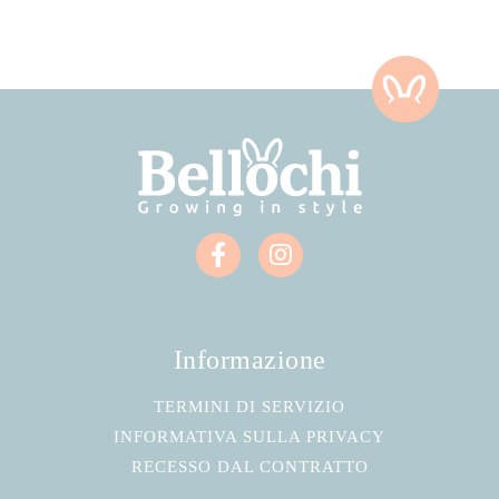
Informazione
TERMINI DI SERVIZIO
INFORMATIVA SULLA PRIVACY
RECESSO DAL CONTRATTO