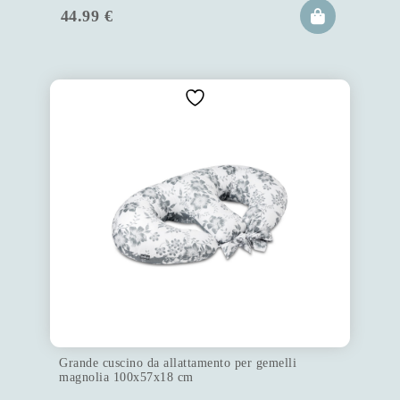
44.99
€
Grande cuscino da allattamento per gemelli
magnolia 100x57x18 cm