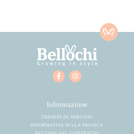
Informazione
TERMINI DI SERVIZIO
INFORMATIVA SULLA PRIVACY
RECESSO DAL CONTRATTO