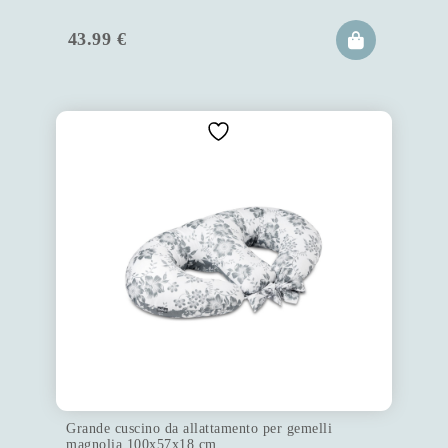
43.99
€
Grande cuscino da allattamento per gemelli
magnolia 100x57x18 cm