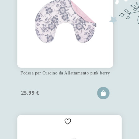
Fodera per Cuscino da Allattamento pink berry
25.99
€