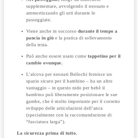
supplementare, avvolgendo il neonato e
ammortizzando gli urti durante le
passeggiate.
Viene anche in soccorso
durante il tempo a
pancia in giù
e la pratica di sollevamento
della testa.
Può anche essere usato come
tappetino per il
cambio ovunque.
L’alcova per neonati Bellochi fornisce un
spazio sicuro per il bambino – ha un altro
vantaggio – in questo nido per bebè il
bambino può liberamente posizionare le sue
gambe, che è molto importante per il corretto
sviluppo delle articolazioni dell’anca
(specialmente con la raccomandazione di
“fasciatura larga”).
La sicurezza prima di tutto.