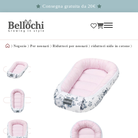
Consegna gratuita da 20€
Negozio
Per neonati
Riduttori per neonati
riduttori nido in cotone