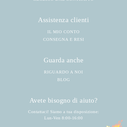
Assistenza clienti
IL MIO CONTO
CONSEGNA E RESI
Guarda anche
RIGUARDO A NOI
BLOG
Avete bisogno di aiuto?
Contattaci! Siamo a tua disposizione:
Lun-Ven 8:00-16:00