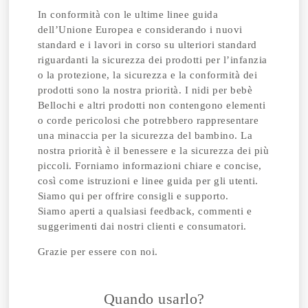
In conformità con le ultime linee guida
dell’Unione Europea e considerando i nuovi
standard e i lavori in corso su ulteriori standard
riguardanti la sicurezza dei prodotti per l’infanzia
o la protezione, la sicurezza e la conformità dei
prodotti sono la nostra priorità. I nidi per bebè
Bellochi e altri prodotti non contengono elementi
o corde pericolosi che potrebbero rappresentare
una minaccia per la sicurezza del bambino. La
nostra priorità è il benessere e la sicurezza dei più
piccoli. Forniamo informazioni chiare e concise,
così come istruzioni e linee guida per gli utenti.
Siamo qui per offrire consigli e supporto.
Siamo
aperti a qualsiasi feedback, commenti e
suggerimenti dai nostri clienti e consumatori.
Grazie per essere con noi.
Quando usarlo?