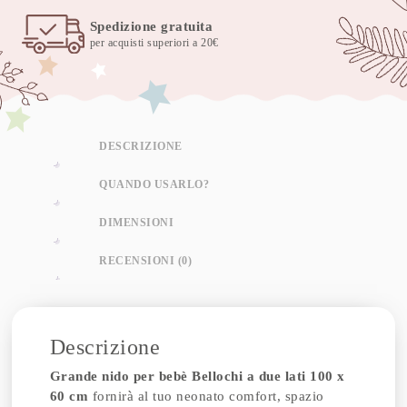
Spedizione gratuita
per acquisti superiori a 20€
DESCRIZIONE
QUANDO USARLO?
DIMENSIONI
RECENSIONI (0)
Descrizione
Grande nido per bebè Bellochi a due lati 100 x
60 cm
fornirà al tuo neonato comfort, spazio