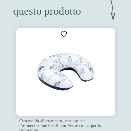
questo prodotto
Cuscino da allattamento, cuscino per
l’alimentazione 60×40 cm Verne con copertina
rimovibile