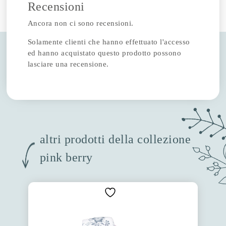
Recensioni
Ancora non ci sono recensioni.
Solamente clienti che hanno effettuato l'accesso
ed hanno acquistato questo prodotto possono
lasciare una recensione.
altri prodotti della collezione
pink berry