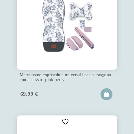
Materassino copriseduta universali per passeggino
con accessori pink berry
69.99
€