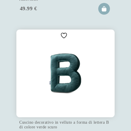
49.99
€
Cuscino decorativo in velluto a forma di lettera B
di colore verde scuro