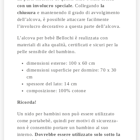
con un involucro speciale
. Collegando
la
chiusura
e mantenendo il grado di avvolgimento
dell’alcova, è possibile attaccare facilmente
l’involucro decorativo a questa parte dell’alcova.
L’alcova per bebè Bellochi è realizzata con
materiali di alta qualità, certificati e sicuri per la
pelle sensibile del bambino.
dimensioni esterne: 100 x 60 cm
dimensioni superficie per dormire: 70 x 30
cm
spessore del lato: 14 cm
composizione: 100% cotone
Ricorda!
Un nido per bambini non può essere utilizzato
come portabebè, quindi per motivi di sicurezza-
non è consentito portare un bambino al suo
interno.
Dovrebbe essere utilizzato solo sotto la