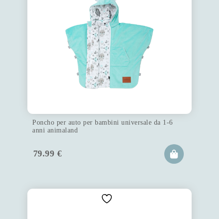
Poncho per auto per bambini universale da 1-6
anni animaland
79.99
€