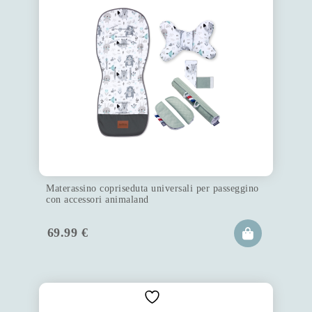
Materassino copriseduta universali per passeggino
con accessori animaland
69.99
€