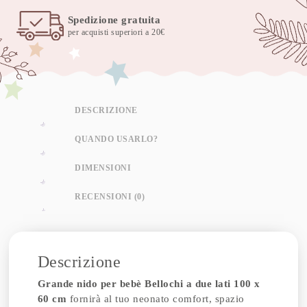
Spedizione gratuita
per acquisti superiori a 20€
DESCRIZIONE
QUANDO USARLO?
DIMENSIONI
RECENSIONI (0)
Descrizione
Grande nido per bebè Bellochi a due lati 100 x
60 cm
fornirà al tuo neonato comfort, spazio