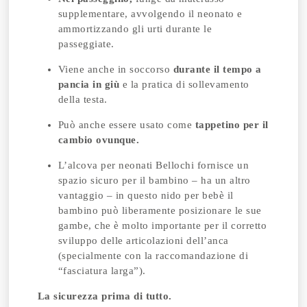
supplementare, avvolgendo il neonato e
ammortizzando gli urti durante le
passeggiate.
Viene anche in soccorso
durante il tempo a
pancia in giù
e la pratica di sollevamento
della testa.
Può anche essere usato come
tappetino per il
cambio ovunque.
L’alcova per neonati Bellochi fornisce un
spazio sicuro per il bambino – ha un altro
vantaggio – in questo nido per bebè il
bambino può liberamente posizionare le sue
gambe, che è molto importante per il corretto
sviluppo delle articolazioni dell’anca
(specialmente con la raccomandazione di
“fasciatura larga”).
La sicurezza prima di tutto.