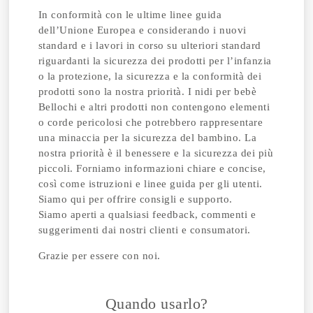
In conformità con le ultime linee guida
dell’Unione Europea e considerando i nuovi
standard e i lavori in corso su ulteriori standard
riguardanti la sicurezza dei prodotti per l’infanzia
o la protezione, la sicurezza e la conformità dei
prodotti sono la nostra priorità. I nidi per bebè
Bellochi e altri prodotti non contengono elementi
o corde pericolosi che potrebbero rappresentare
una minaccia per la sicurezza del bambino. La
nostra priorità è il benessere e la sicurezza dei più
piccoli. Forniamo informazioni chiare e concise,
così come istruzioni e linee guida per gli utenti.
Siamo qui per offrire consigli e supporto.
Siamo
aperti a qualsiasi feedback, commenti e
suggerimenti dai nostri clienti e consumatori.
Grazie per essere con noi.
Quando usarlo?