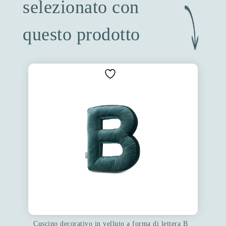
selezionato con
questo prodotto
Cuscino decorativo in velluto a forma di lettera B