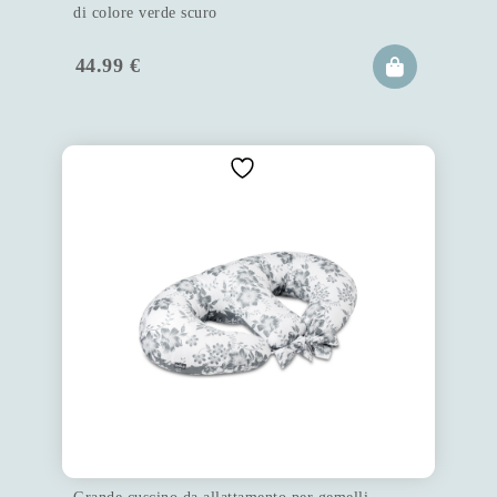
di colore verde scuro
44.99
€