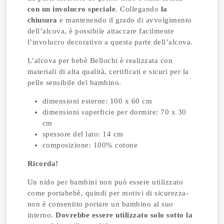
con un involucro speciale
. Collegando
la
chiusura
e mantenendo il grado di avvolgimento
dell’alcova, è possibile attaccare facilmente
l’involucro decorativo a questa parte dell’alcova.
L’alcova per bebè Bellochi è realizzata con
materiali di alta qualità, certificati e sicuri per la
pelle sensibile del bambino.
dimensioni esterne: 100 x 60 cm
dimensioni superficie per dormire: 70 x 30
cm
spessore del lato: 14 cm
composizione: 100% cotone
Ricorda!
Un nido per bambini non può essere utilizzato
come portabebè, quindi per motivi di sicurezza-
non è consentito portare un bambino al suo
interno.
Dovrebbe essere utilizzato solo sotto la