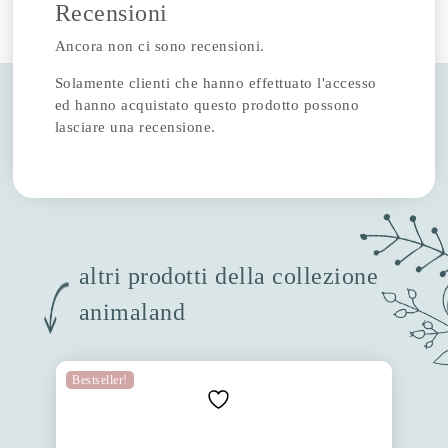
Recensioni
Ancora non ci sono recensioni.
Solamente clienti che hanno effettuato l'accesso
ed hanno acquistato questo prodotto possono
lasciare una recensione.
altri prodotti della collezione
animaland
Bestseller!