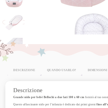
DESCRIZIONE
QUANDO USARLO?
DIMENSIONI
Descrizione
Grande nido per bebè Bellochi a due lati 100 x 60 cm
fornirà al tuo neon
Questo affascinante nido per l’infanzia è dedicato dai primi giorni
fino all’