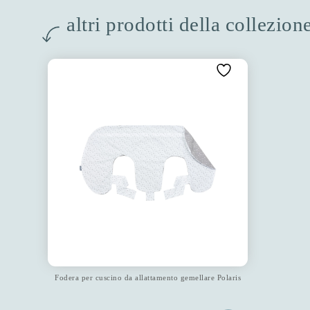
altri prodotti della collezion
Fodera per cuscino da allattamento gemellare Polaris