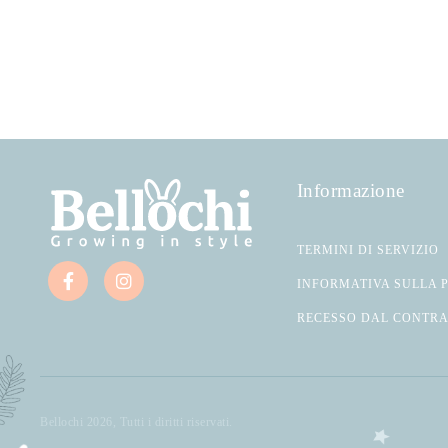
Informazione
TERMINI DI SERVIZIO
INFORMATIVA SULLA 
RECESSO DAL CONTR
Bellochi 2026, Tutti i diritti riservati.