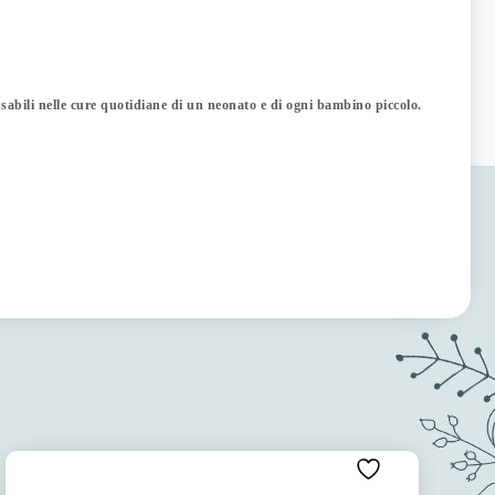
pensabili nelle cure quotidiane di un neonato e di ogni bambino piccolo.