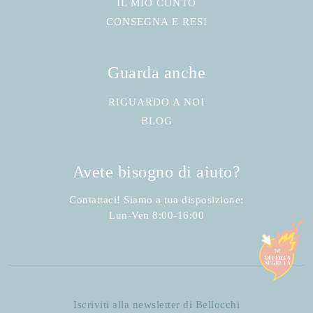
IL MIO CONTO
CONSEGNA E RESI
Guarda anche
RIGUARDO A NOI
BLOG
Avete bisogno di aiuto?
Contattaci! Siamo a tua disposizione:
Lun-Ven 8:00-16:00
Iscriviti alla newsletter di Bellocchi