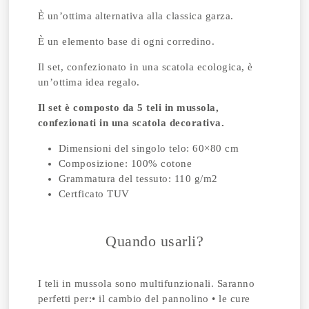
È un’ottima alternativa alla classica garza.
È un elemento base di ogni corredino.
Il set, confezionato in una scatola ecologica, è
un’ottima idea regalo.
Il set è composto da 5 teli in mussola,
confezionati in una scatola decorativa.
Dimensioni del singolo telo: 60×80 cm
Composizione: 100% cotone
Grammatura del tessuto: 110 g/m2
Certficato TUV
Quando usarli?
I teli in mussola sono multifunzionali. Saranno
perfetti per:• il cambio del pannolino • le cure