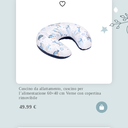
Cuscino da allattamento, cuscino per
l’alimentazione 60×40 cm Verne con copertina
rimovibile
49.99
€