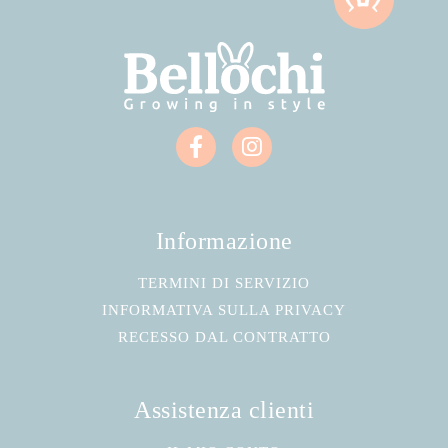
Informazione
TERMINI DI SERVIZIO
INFORMATIVA SULLA PRIVACY
RECESSO DAL CONTRATTO
Assistenza clienti