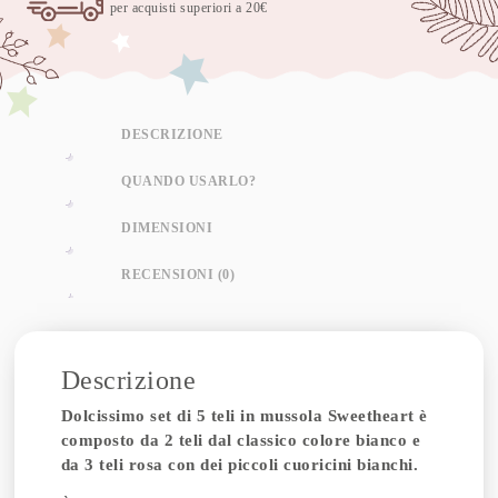
per acquisti superiori a 20€
DESCRIZIONE
QUANDO USARLO?
DIMENSIONI
RECENSIONI (0)
Descrizione
Dolcissimo set di 5 teli in mussola Sweetheart è
composto da 2 teli dal classico colore bianco e
da 3 teli rosa con dei piccoli cuoricini bianchi.