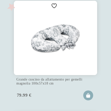
Grande cuscino da allattamento per gemelli
magnolia 100x57x18 cm
79.99
€