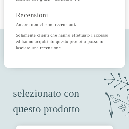
Recensioni
Ancora non ci sono recensioni.
Solamente clienti che hanno effettuato l'accesso
ed hanno acquistato questo prodotto possono
lasciare una recensione.
selezionato con
questo prodotto