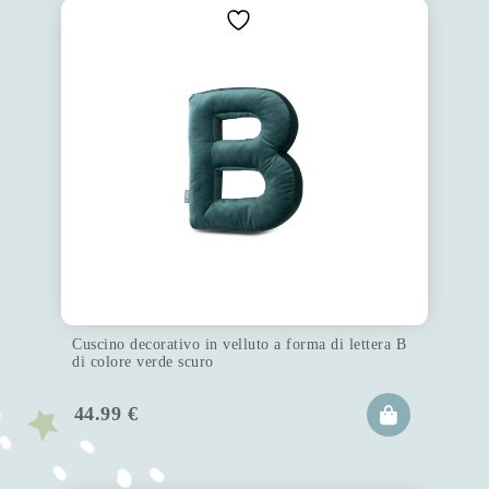
Cuscino decorativo in velluto a forma di lettera B
di colore verde scuro
44.99
€