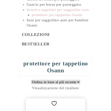
Gancio per borsa per passeggino
Inserti e tappetini per seggiolino auto
protettore per tappetino Osann
base per seggiolino auto per bambini
Osann
COLLEZIONI
BESTSELLER
protettore per tappetino
Osann
Visualizzazione del risultato