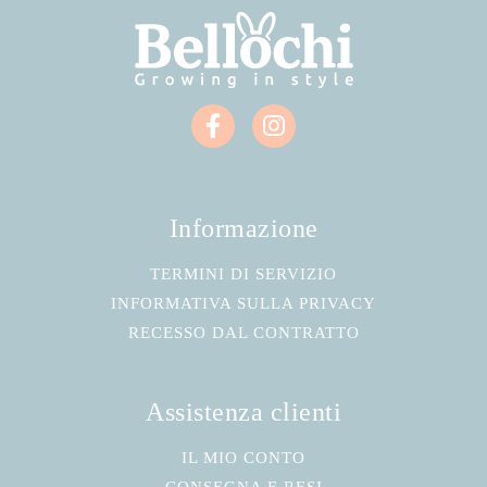
Informazione
TERMINI DI SERVIZIO
INFORMATIVA SULLA PRIVACY
RECESSO DAL CONTRATTO
Assistenza clienti
IL MIO CONTO