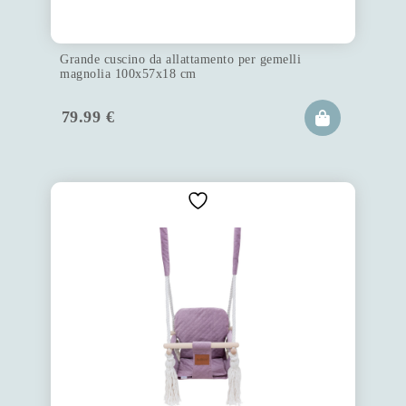
Grande cuscino da allattamento per gemelli
magnolia 100x57x18 cm
79.99
€