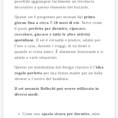
possibile aggiungere facilmente un involucro
decorativo a questo elemento del bozzolo.
Questo set è progettato per neonati dal
primo
giorno fino a circa 7-10 mesi di età
. Serve come
il posto
perfetto per dormire, riposare,
coccolare, giocare e tutte le altre attività
quotidiane
. Il set è versatile e pratico, adatto per
l’uso a casa, durante i viaggi, in un hotel o
quando si visita amici. È altamente funzionale e si
adatta a varie situazioni.
Questo set minimalista dal design classico è l’
idea
regalo perfetta
per una futura madre per un baby
shower o l’arrivo del bambino.
Il set neonato Bellochi può essere utilizzato in
diversi modi:
Come uno
spazio sicuro per dormire,
mini