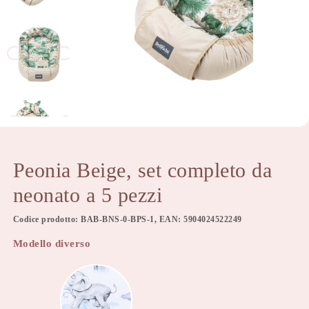
Peonia Beige, set completo da
neonato a 5 pezzi
Codice prodotto: BAB-BNS-0-BPS-1, EAN: 5904024522249
Modello diverso