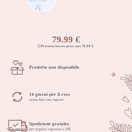
79.99
€
Previous lowest price was
79.99
€
.
Prodotto non disponibile
14 giorni per il reso
senza dare una ragione
Spedizione gratuita
per acquisti superiori a 20€