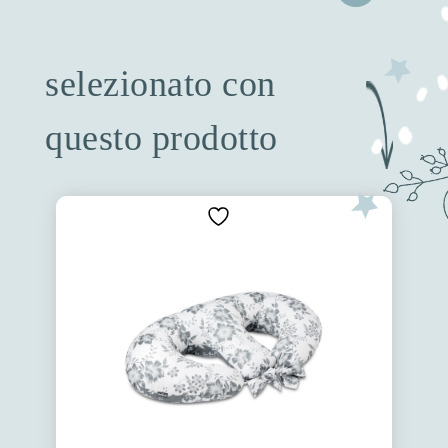
selezionato con
questo prodotto