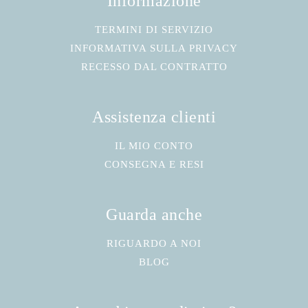
Informazione
TERMINI DI SERVIZIO
INFORMATIVA SULLA PRIVACY
RECESSO DAL CONTRATTO
Assistenza clienti
IL MIO CONTO
CONSEGNA E RESI
Guarda anche
RIGUARDO A NOI
BLOG