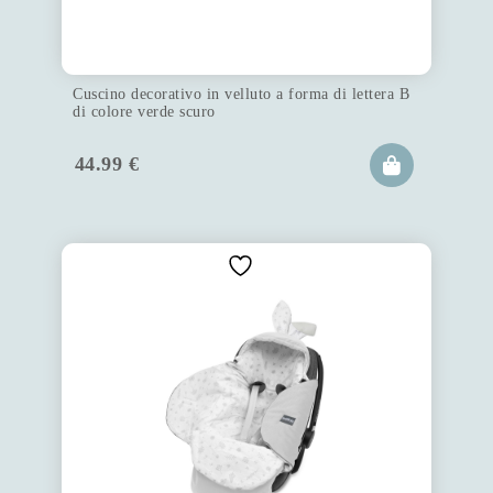
Cuscino decorativo in velluto a forma di lettera B
di colore verde scuro
44.99
€