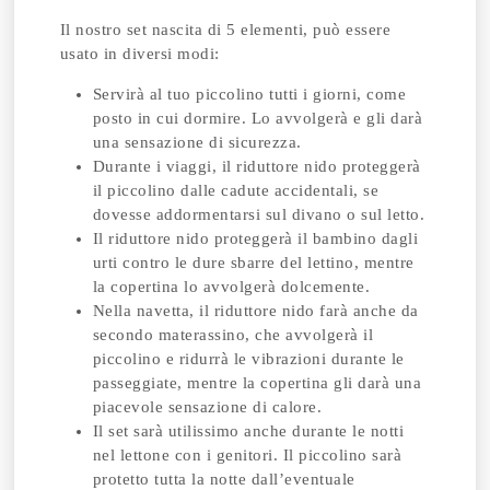
Il nostro set nascita di 5 elementi, può essere
usato in diversi modi:
Servirà al tuo piccolino tutti i giorni, come
posto in cui dormire. Lo avvolgerà e gli darà
una sensazione di sicurezza.
Durante i viaggi, il riduttore nido proteggerà
il piccolino dalle cadute accidentali, se
dovesse addormentarsi sul divano o sul letto.
Il riduttore nido proteggerà il bambino dagli
urti contro le dure sbarre del lettino, mentre
la copertina lo avvolgerà dolcemente.
Nella navetta, il riduttore nido farà anche da
secondo materassino, che avvolgerà il
piccolino e ridurrà le vibrazioni durante le
passeggiate, mentre la copertina gli darà una
piacevole sensazione di calore.
Il set sarà utilissimo anche durante le notti
nel lettone con i genitori. Il piccolino sarà
protetto tutta la notte dall’eventuale