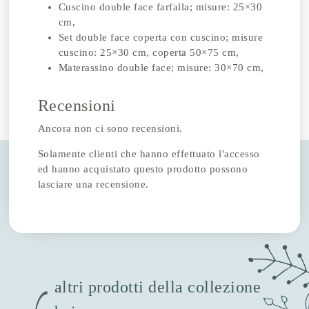
Cuscino double face farfalla; misure: 25×30
cm,
Set double face coperta con cuscino; misure
cuscino: 25×30 cm, coperta 50×75 cm,
Materassino double face; misure: 30×70 cm,
Recensioni
Ancora non ci sono recensioni.
Solamente clienti che hanno effettuato l'accesso
ed hanno acquistato questo prodotto possono
lasciare una recensione.
altri prodotti della collezione