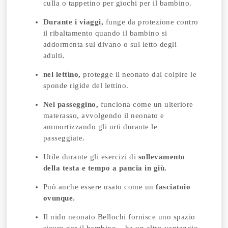
culla o tappetino per giochi per il bambino.
Durante i viaggi,
funge da protezione contro
il ribaltamento quando il bambino si
addormenta sul divano o sul letto degli
adulti.
nel lettino,
protegge il neonato dal colpire le
sponde rigide del lettino.
Nel passeggino,
funciona come un ulteriore
materasso, avvolgendo il neonato e
ammortizzando gli urti durante le
passeggiate.
Utile durante gli esercizi di
sollevamento
della testa e tempo a pancia in giù.
Può anche essere usato come un
fasciatoio
ovunque.
Il nido neonato Bellochi fornisce uno spazio