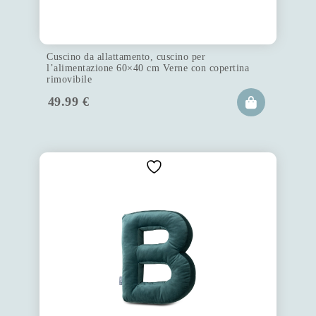
Cuscino da allattamento, cuscino per
l’alimentazione 60×40 cm Verne con copertina
rimovibile
49.99
€