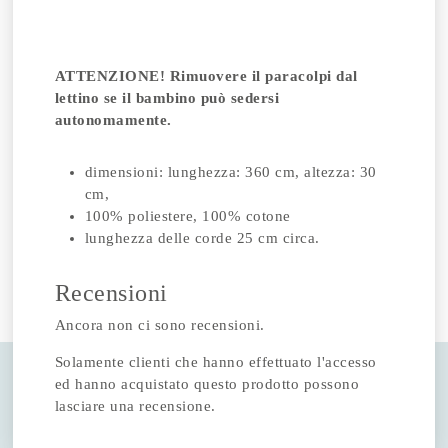
ATTENZIONE! Rimuovere il paracolpi dal
lettino se il bambino può sedersi
autonomamente.
dimensioni: lunghezza: 360 cm, altezza: 30
cm,
100% poliestere, 100% cotone
lunghezza delle corde 25 cm circa.
Recensioni
Ancora non ci sono recensioni.
Solamente clienti che hanno effettuato l'accesso
ed hanno acquistato questo prodotto possono
lasciare una recensione.