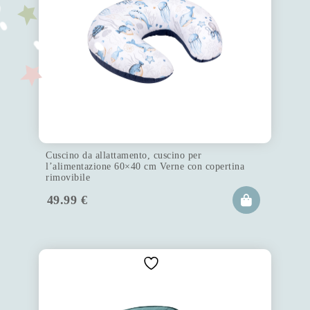
Cuscino da allattamento, cuscino per
l’alimentazione 60×40 cm Verne con copertina
rimovibile
49.99
€