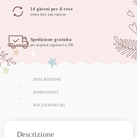
14 giorni per il reso
senza dare una ragione
Spedizione gratuita
per acquisti superiori a 20€
DESCRIZIONE
DIMENSIONI
RECENSIONI (0)
Descrizione