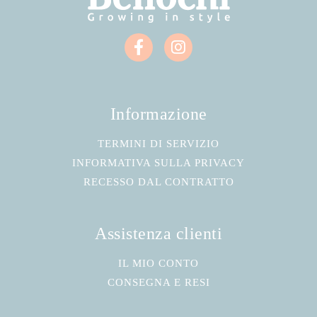
Informazione
TERMINI DI SERVIZIO
INFORMATIVA SULLA PRIVACY
RECESSO DAL CONTRATTO
Assistenza clienti
IL MIO CONTO
CONSEGNA E RESI