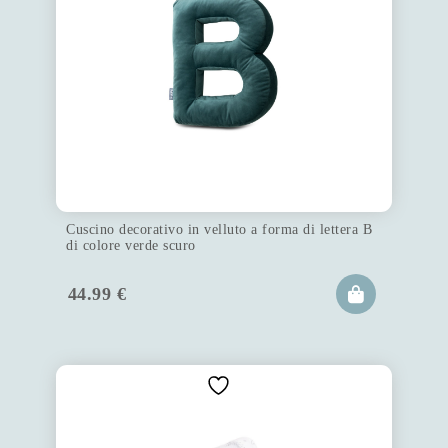
Cuscino decorativo in velluto a forma di lettera B
di colore verde scuro
44.99
€