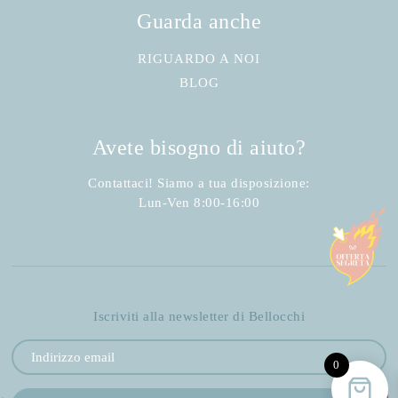
Guarda anche
RIGUARDO A NOI
BLOG
Avete bisogno di aiuto?
Contattaci! Siamo a tua disposizione:
Lun-Ven 8:00-16:00
Iscriviti alla newsletter di Bellocchi
0