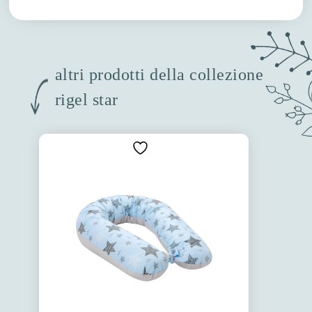
altri prodotti della collezione
rigel star