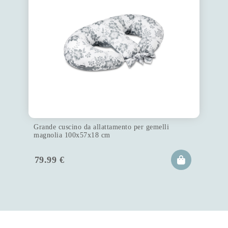
Grande cuscino da allattamento per gemelli
magnolia 100x57x18 cm
79.99
€